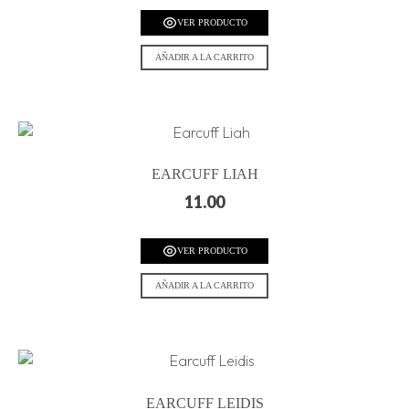
VER PRODUCTO
AÑADIR A LA CARRITO
EARCUFF LIAH
11.00
VER PRODUCTO
AÑADIR A LA CARRITO
EARCUFF LEIDIS