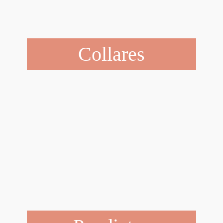
Collares