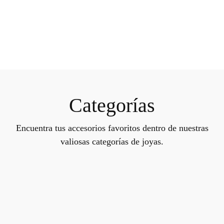
Categorías
Encuentra tus accesorios favoritos dentro de nuestras
valiosas categorías de joyas.