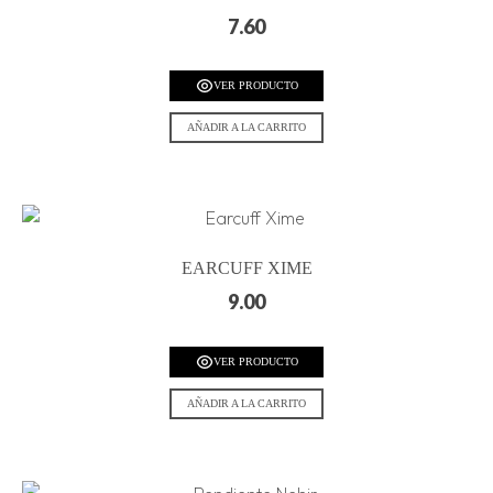
7.60
VER PRODUCTO
AÑADIR A LA CARRITO
EARCUFF XIME
9.00
VER PRODUCTO
AÑADIR A LA CARRITO