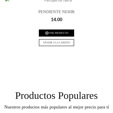
PENDIENTE NEHIR
14.00
VER PRODUCTO
AÑADIR A LA CARRITO
Productos Populares
Nuestros productos más populares al mejor precio para tí