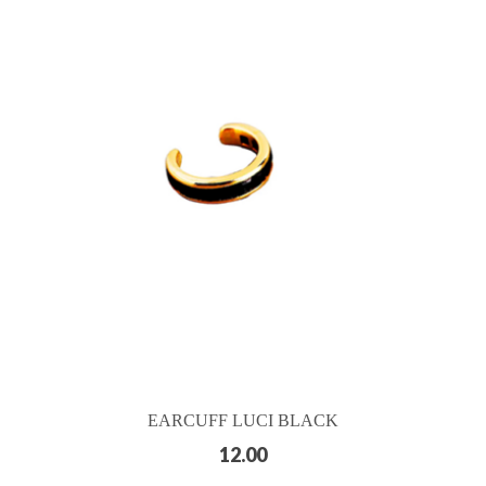
EARCUFF LUCI BLACK
12.00