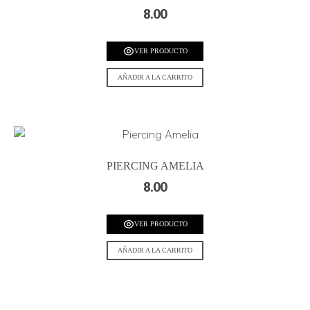
8.00
VER PRODUCTO
AÑADIR A LA CARRITO
PIERCING AMELIA
8.00
VER PRODUCTO
AÑADIR A LA CARRITO