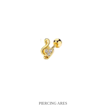
PIERCING ARES