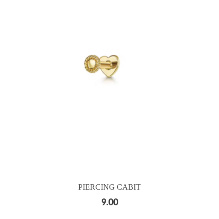
PIERCING CABIT
9.00