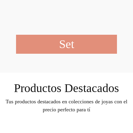
Set
Productos Destacados
Tus productos destacados en colecciones de joyas con el
precio perfecto para tí