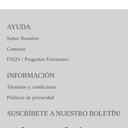
AYUDA
Sobre Nosotros
Contacto
FAQ’s / Preguntas Frecuentes
INFORMACIÓN
Términos y condiciones
Políticas de privacidad
SUSCRÍBETE A NUESTRO BOLETÍN!