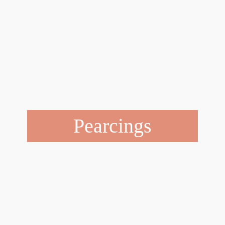
Pearcings