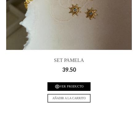
SET PAMELA
39.50
VER PRODUCTO
AÑADIR A LA CARRITO