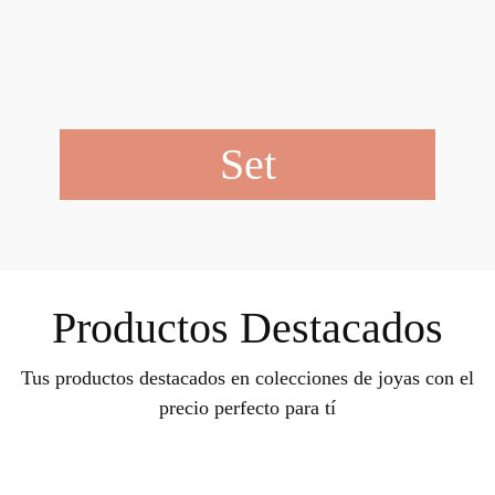
Set
Productos Destacados
Tus productos destacados en colecciones de joyas con el
precio perfecto para tí