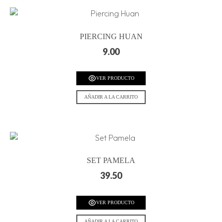
PIERCING HUAN
9.00
VER PRODUCTO
AÑADIR A LA CARRITO
SET PAMELA
39.50
VER PRODUCTO
AÑADIR A LA CARRITO