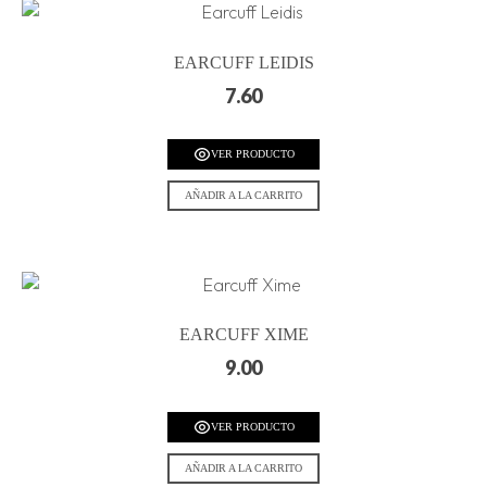
EARCUFF LEIDIS
7.60
VER PRODUCTO
AÑADIR A LA CARRITO
EARCUFF XIME
9.00
VER PRODUCTO
AÑADIR A LA CARRITO