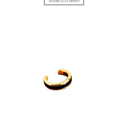
AÑADIR A LA CARRITO