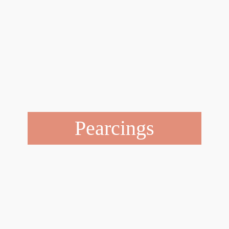
Pearcings