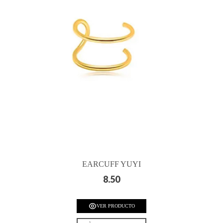
EARCUFF YUYI
8.50
VER PRODUCTO