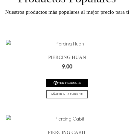
Nuestros productos más populares al mejor precio para tí
PIERCING HUAN
9.00
VER PRODUCTO
AÑADIR A LA CARRITO
PIERCING CABIT