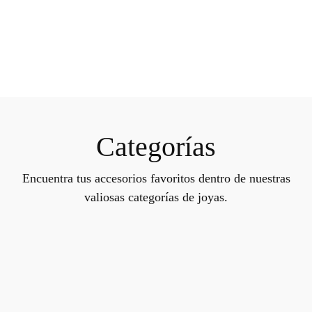
Categorías
Encuentra tus accesorios favoritos dentro de nuestras
valiosas categorías de joyas.