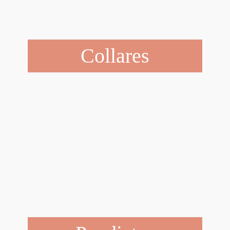
Collares