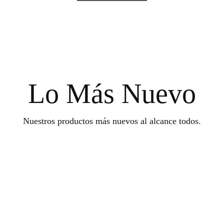
Lo Más Nuevo
Nuestros productos más nuevos al alcance todos.