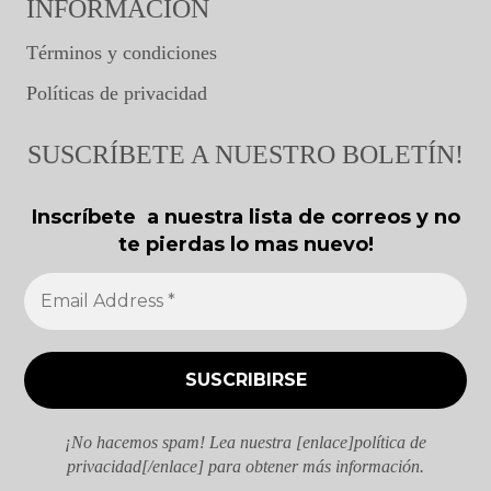
INFORMACIÓN
Términos y condiciones
Políticas de privacidad
SUSCRÍBETE A NUESTRO BOLETÍN!
Inscríbete a nuestra lista de correos y no
te pierdas lo mas nuevo!
¡No hacemos spam! Lea nuestra [enlace]política de
privacidad[/enlace] para obtener más información.