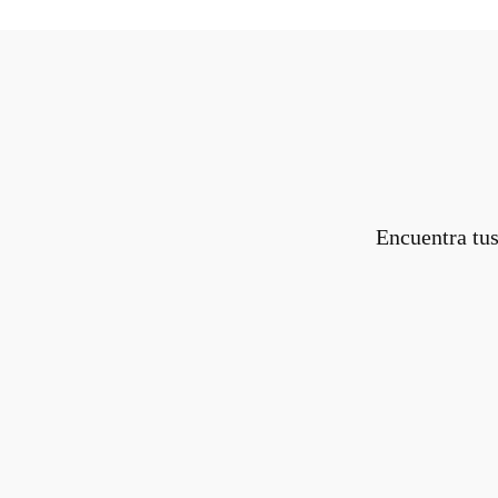
Encuentra tus