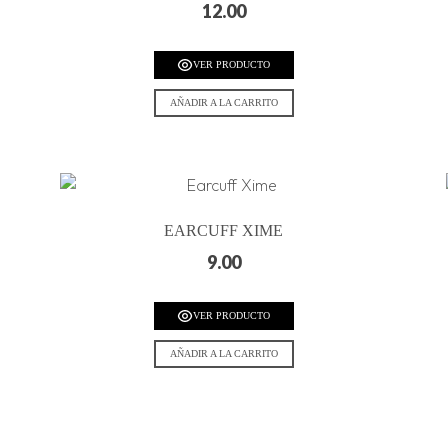
12.00
VER PRODUCTO
AÑADIR A LA CARRITO
EARCUFF XIME
9.00
VER PRODUCTO
AÑADIR A LA CARRITO