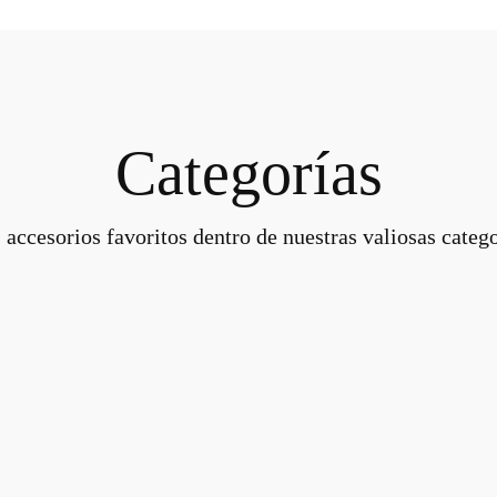
Categorías
 accesorios favoritos dentro de nuestras valiosas catego