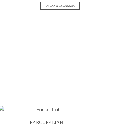
AÑADIR A LA CARRITO
EARCUFF LIAH