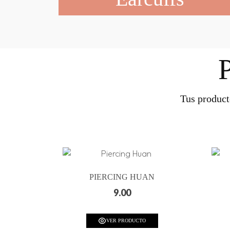
Tus product
PIERCING HUAN
9.00
VER PRODUCTO