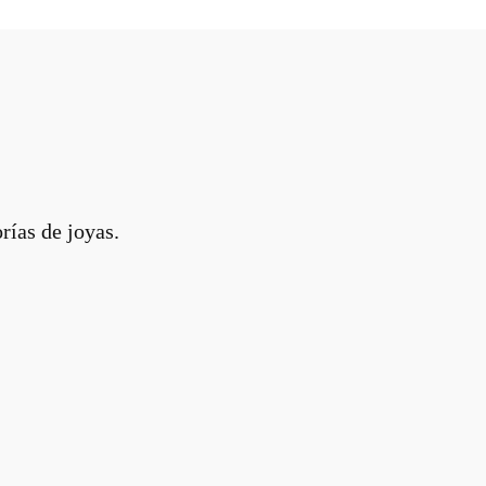
rías de joyas.