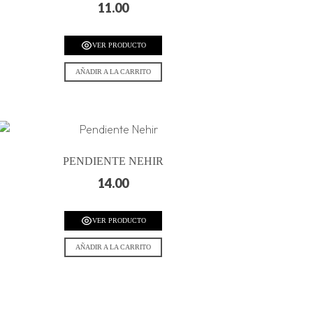
11.00
VER PRODUCTO
AÑADIR A LA CARRITO
PENDIENTE NEHIR
14.00
VER PRODUCTO
AÑADIR A LA CARRITO