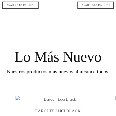
AÑADIR A LA CARRITO
AÑADIR A LA CARRITO
Lo Más Nuevo
Nuestros productos más nuevos al alcance todos.
EARCUFF LUCI BLACK