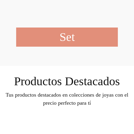
Set
Productos Destacados
Tus productos destacados en colecciones de joyas con el
precio perfecto para tí