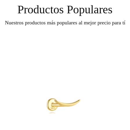
Productos Populares
Nuestros productos más populares al mejor precio para tí