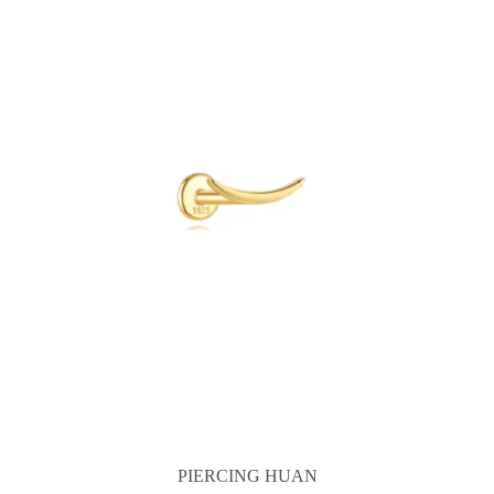
PIERCING HUAN