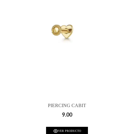
PIERCING CABIT
9.00
VER PRODUCTO