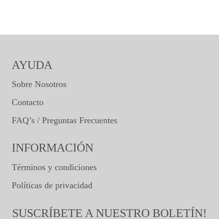
AYUDA
Sobre Nosotros
Contacto
FAQ’s / Preguntas Frecuentes
INFORMACIÓN
Términos y condiciones
Políticas de privacidad
SUSCRÍBETE A NUESTRO BOLETÍN!