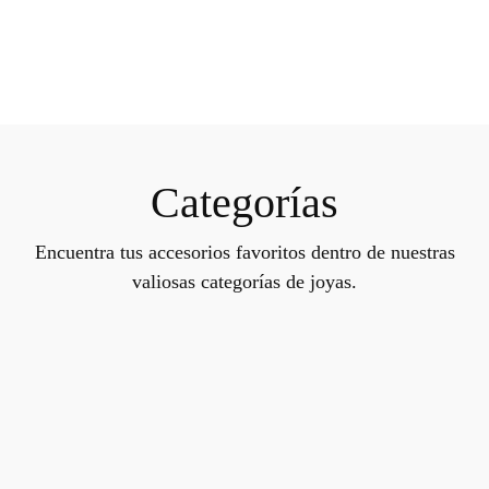
Categorías
Encuentra tus accesorios favoritos dentro de nuestras
valiosas categorías de joyas.