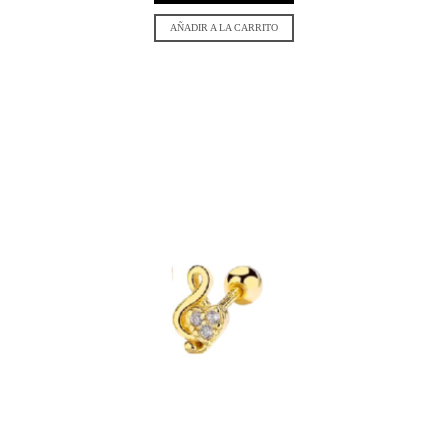
AÑADIR A LA CARRITO