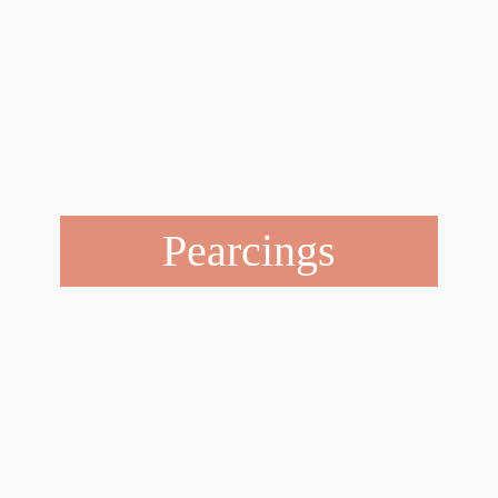
Pearcings