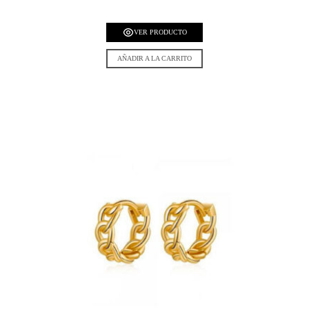
VER PRODUCTO
AÑADIR A LA CARRITO