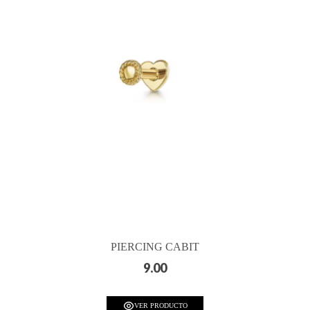
PIERCING CABIT
9.00
VER PRODUCTO