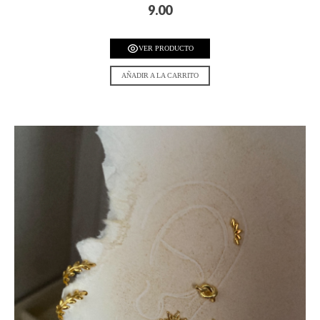
9.00
VER PRODUCTO
AÑADIR A LA CARRITO