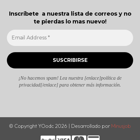
Inscríbete a nuestra lista de correos y no
te pierdas lo mas nuevo!
¡No hacemos spam! Lea nuestra [enlace]política de
privacidad[/enlace] para obtener más información.
© Copyright YOodc 2026 | Desarrollado por
Minusjob