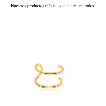
Nuestros productos más nuevos al alcance todos.