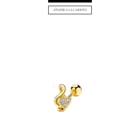
AÑADIR A LA CARRITO