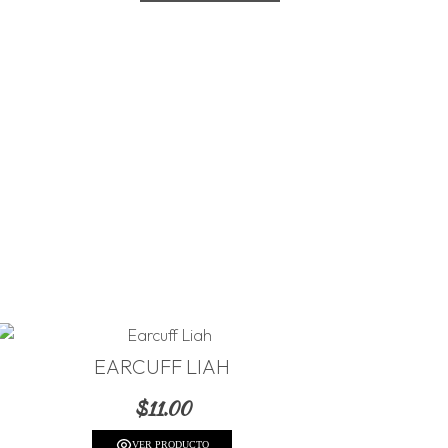
EARCUFF LIAH
$
11.00
VER PRODUCTO