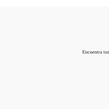
Encuentra tus