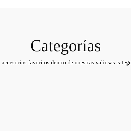
Categorías
 accesorios favoritos dentro de nuestras valiosas catego