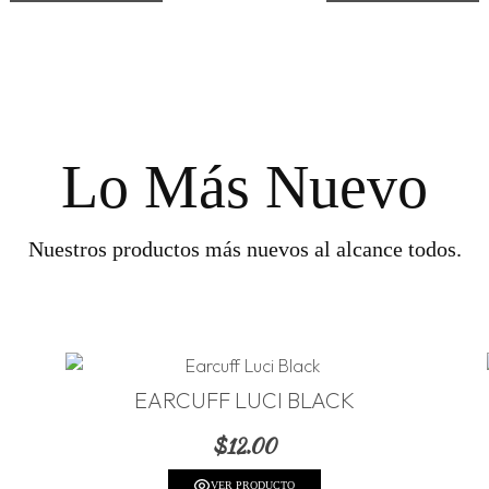
Lo Más Nuevo
Nuestros productos más nuevos al alcance todos.
EARCUFF LUCI BLACK
$
12.00
VER PRODUCTO