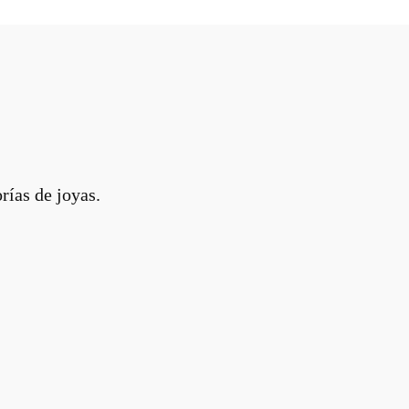
rías de joyas.