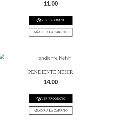
11.00
VER PRODUCTO
AÑADIR A LA CARRITO
PENDIENTE NEHIR
14.00
VER PRODUCTO
AÑADIR A LA CARRITO