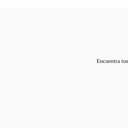
Encuentra tus