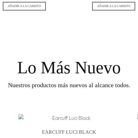
AÑADIR A LA CARRITO
AÑADIR A LA CARRITO
Lo Más Nuevo
Nuestros productos más nuevos al alcance todos.
EARCUFF LUCI BLACK