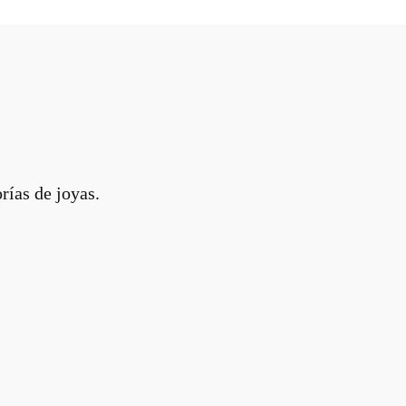
rías de joyas.