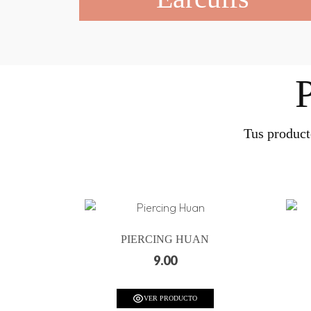
Tus product
PIERCING HUAN
9.00
VER PRODUCTO