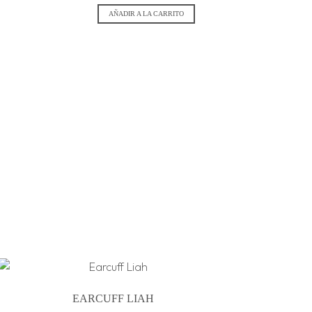
AÑADIR A LA CARRITO
EARCUFF LIAH