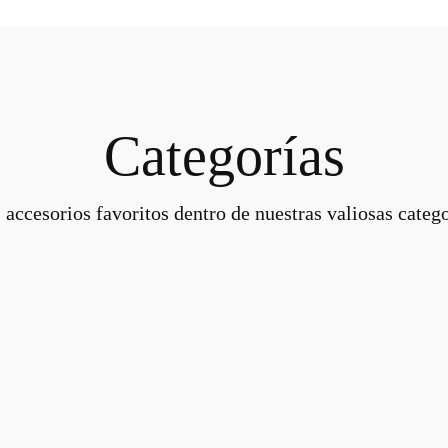
Categorías
 accesorios favoritos dentro de nuestras valiosas catego