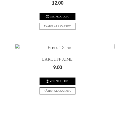
12.00
VER PRODUCTO
AÑADIR A LA CARRITO
EARCUFF XIME
9.00
VER PRODUCTO
AÑADIR A LA CARRITO