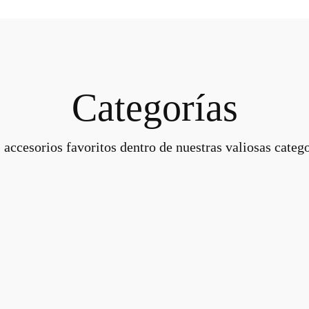
Categorías
 accesorios favoritos dentro de nuestras valiosas catego