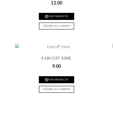
12.00
VER PRODUCTO
AÑADIR A LA CARRITO
EARCUFF XIME
9.00
VER PRODUCTO
AÑADIR A LA CARRITO