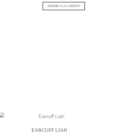
AÑADIR A LA CARRITO
EARCUFF LIAH