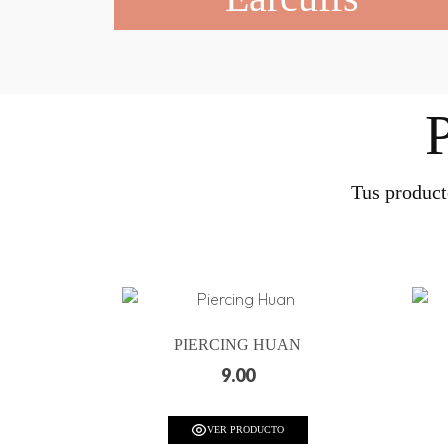
Tus product
PIERCING HUAN
9.00
VER PRODUCTO