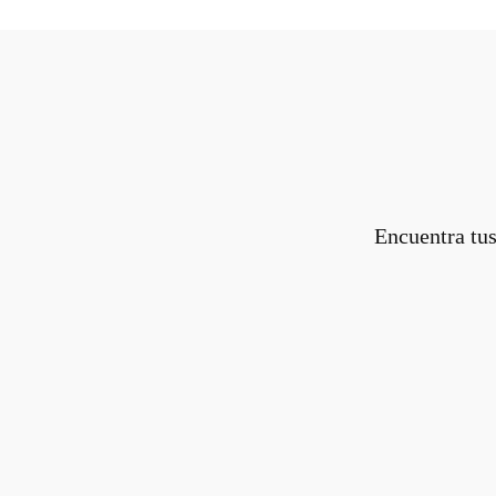
Encuentra tus