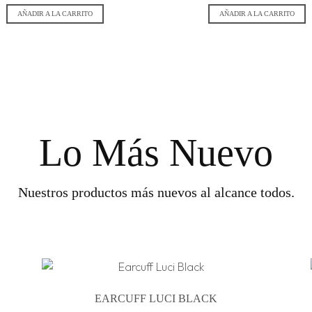
AÑADIR A LA CARRITO
AÑADIR A LA CARRITO
Lo Más Nuevo
Nuestros productos más nuevos al alcance todos.
EARCUFF LUCI BLACK