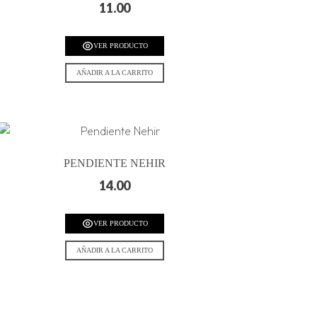
11.00
VER PRODUCTO
AÑADIR A LA CARRITO
PENDIENTE NEHIR
14.00
VER PRODUCTO
AÑADIR A LA CARRITO