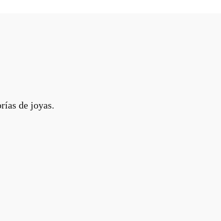
rías de joyas.