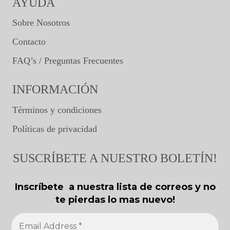
AYUDA
Sobre Nosotros
Contacto
FAQ’s / Preguntas Frecuentes
INFORMACIÓN
Términos y condiciones
Políticas de privacidad
SUSCRÍBETE A NUESTRO BOLETÍN!
Inscríbete a nuestra lista de correos y no
te pierdas lo mas nuevo!