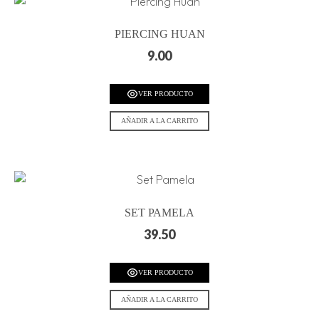
PIERCING HUAN
9.00
VER PRODUCTO
AÑADIR A LA CARRITO
SET PAMELA
39.50
VER PRODUCTO
AÑADIR A LA CARRITO