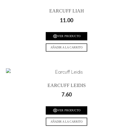
EARCUFF LIAH
11.00
VER PRODUCTO
AÑADIR A LA CARRITO
EARCUFF LEIDIS
7.60
VER PRODUCTO
AÑADIR A LA CARRITO