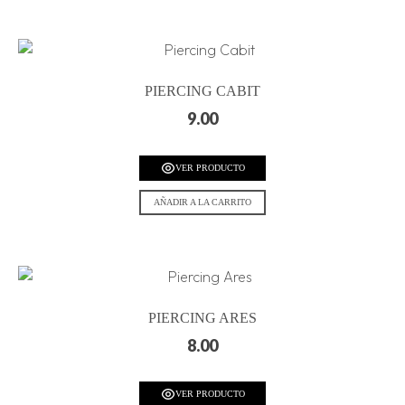
PIERCING CABIT
9.00
VER PRODUCTO
AÑADIR A LA CARRITO
PIERCING ARES
8.00
VER PRODUCTO