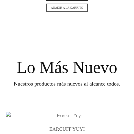
AÑADIR A LA CARRITO
Lo Más Nuevo
Nuestros productos más nuevos al alcance todos.
EARCUFF YUYI