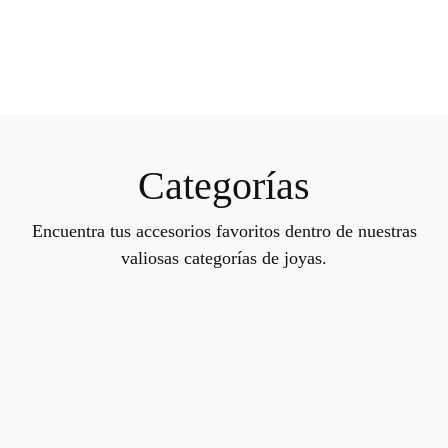
Categorías
Encuentra tus accesorios favoritos dentro de nuestras
valiosas categorías de joyas.