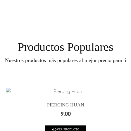
Productos Populares
Nuestros productos más populares al mejor precio para tí
PIERCING HUAN
9.00
VER PRODUCTO