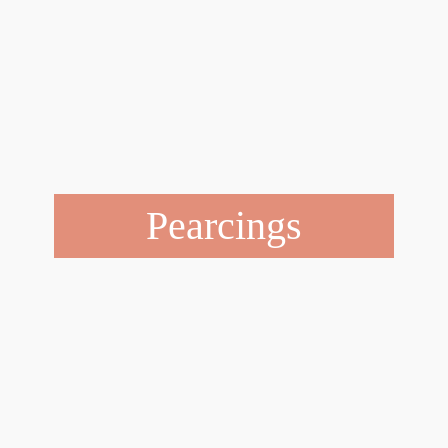
Pearcings