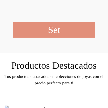
Set
Productos Destacados
Tus productos destacados en colecciones de joyas con el
precio perfecto para tí