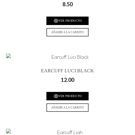
8.50
VER PRODUCTO
AÑADIR A LA CARRITO
EARCUFF LUCI BLACK
12.00
VER PRODUCTO
AÑADIR A LA CARRITO