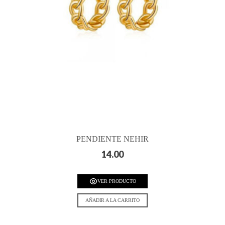
PENDIENTE NEHIR
14.00
VER PRODUCTO
AÑADIR A LA CARRITO