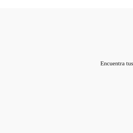
Encuentra tus