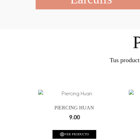
Tus product
PIERCING HUAN
9.00
VER PRODUCTO