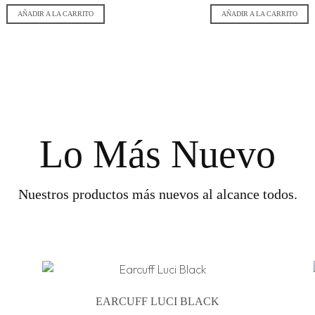
AÑADIR A LA CARRITO
AÑADIR A LA CARRITO
Lo Más Nuevo
Nuestros productos más nuevos al alcance todos.
EARCUFF LUCI BLACK