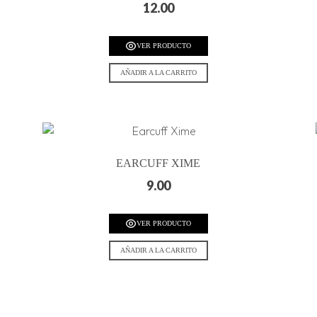
12.00
VER PRODUCTO
AÑADIR A LA CARRITO
EARCUFF XIME
9.00
VER PRODUCTO
AÑADIR A LA CARRITO