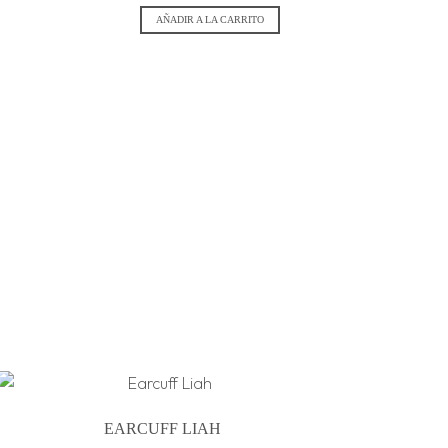
AÑADIR A LA CARRITO
EARCUFF LIAH