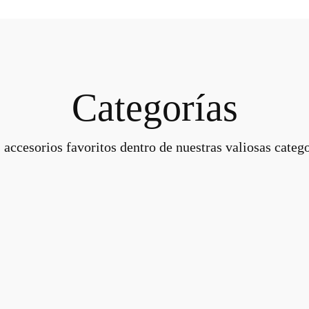
Categorías
 accesorios favoritos dentro de nuestras valiosas catego