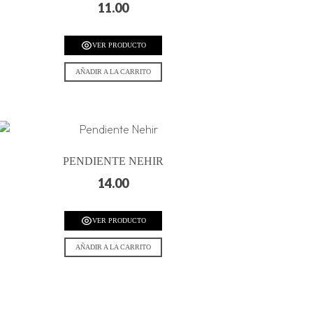
11.00
VER PRODUCTO
AÑADIR A LA CARRITO
PENDIENTE NEHIR
14.00
VER PRODUCTO
AÑADIR A LA CARRITO