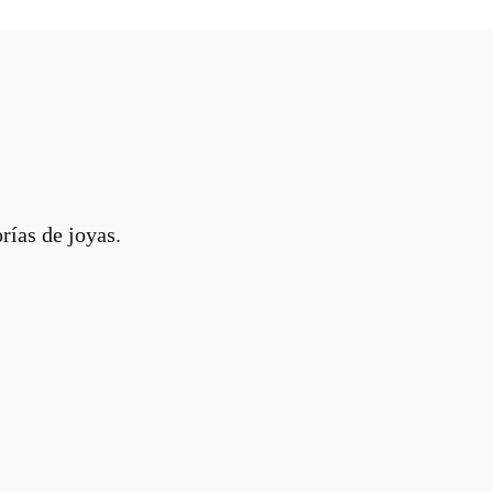
rías de joyas.