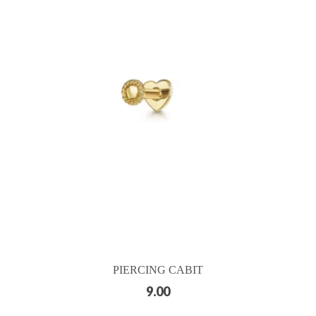
PIERCING CABIT
9.00