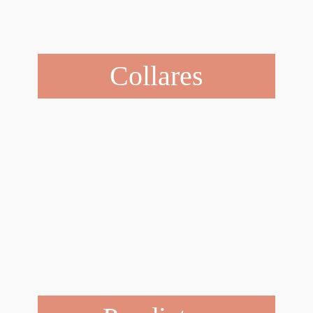
Collares