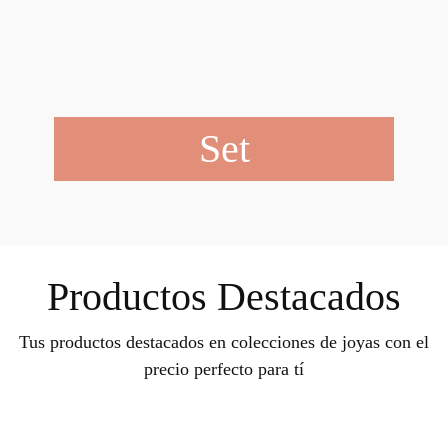
Set
Productos Destacados
Tus productos destacados en colecciones de joyas con el
precio perfecto para tí