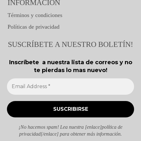
INFORMACIÓN
Términos y condiciones
Políticas de privacidad
SUSCRÍBETE A NUESTRO BOLETÍN!
Inscríbete a nuestra lista de correos y no
te pierdas lo mas nuevo!
¡No hacemos spam! Lea nuestra [enlace]política de
privacidad[/enlace] para obtener más información.