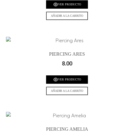
VER PRODUCTO
AÑADIR A LA CARRITO
PIERCING ARES
8.00
VER PRODUCTO
AÑADIR A LA CARRITO
PIERCING AMELIA