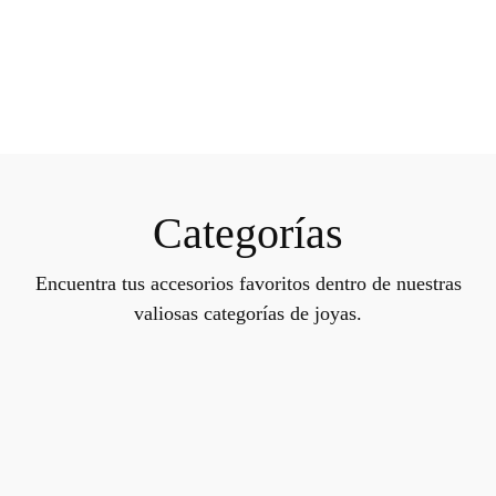
Categorías
Encuentra tus accesorios favoritos dentro de nuestras
valiosas categorías de joyas.