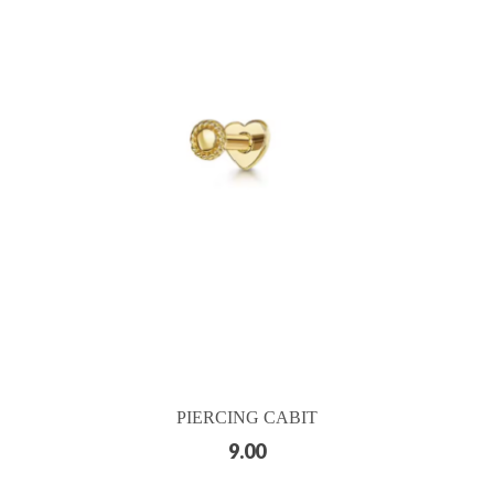
PIERCING CABIT
9.00