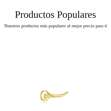
Productos Populares
Nuestros productos más populares al mejor precio para tí