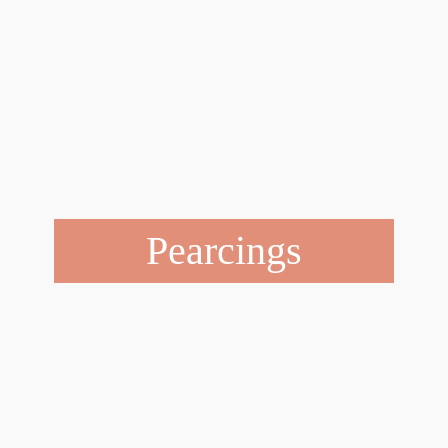
Pearcings