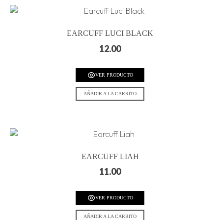
EARCUFF LUCI BLACK
12.00
VER PRODUCTO
AÑADIR A LA CARRITO
EARCUFF LIAH
11.00
VER PRODUCTO
AÑADIR A LA CARRITO