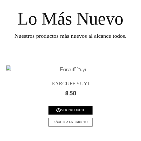
Lo Más Nuevo
Nuestros productos más nuevos al alcance todos.
EARCUFF YUYI
8.50
VER PRODUCTO
AÑADIR A LA CARRITO