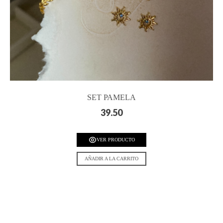
SET PAMELA
39.50
VER PRODUCTO
AÑADIR A LA CARRITO