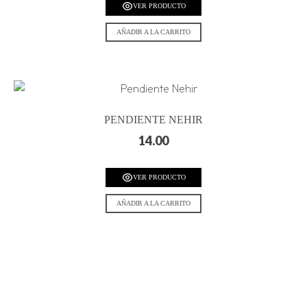
VER PRODUCTO
AÑADIR A LA CARRITO
PENDIENTE NEHIR
14.00
VER PRODUCTO
AÑADIR A LA CARRITO