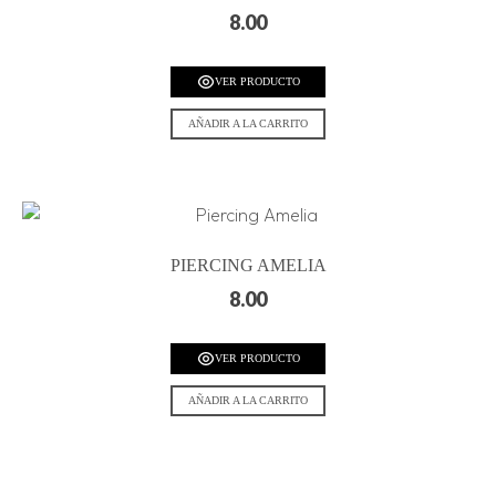
8.00
VER PRODUCTO
AÑADIR A LA CARRITO
PIERCING AMELIA
8.00
VER PRODUCTO
AÑADIR A LA CARRITO