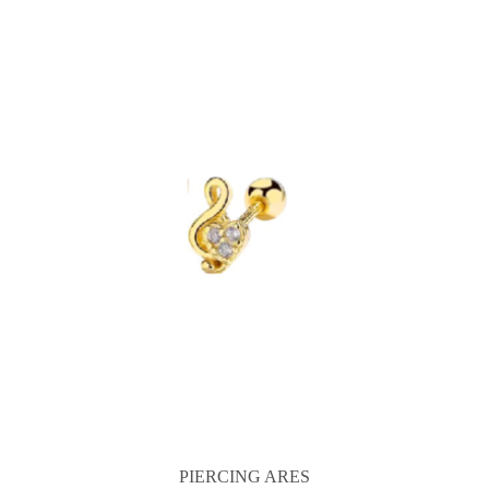
PIERCING ARES