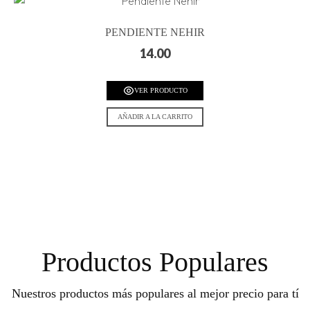
PENDIENTE NEHIR
14.00
VER PRODUCTO
AÑADIR A LA CARRITO
Productos Populares
Nuestros productos más populares al mejor precio para tí