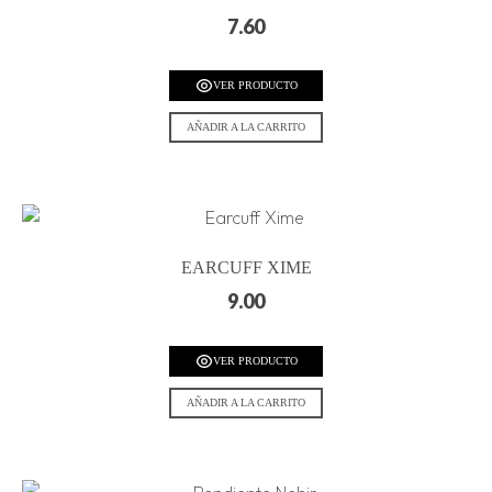
7.60
VER PRODUCTO
AÑADIR A LA CARRITO
EARCUFF XIME
9.00
VER PRODUCTO
AÑADIR A LA CARRITO