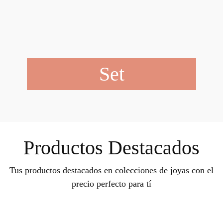
Set
Productos Destacados
Tus productos destacados en colecciones de joyas con el
precio perfecto para tí