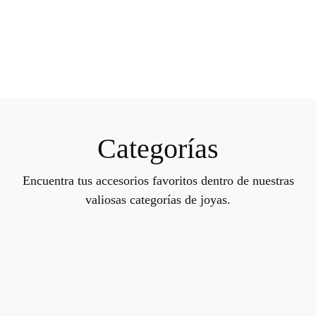
Categorías
Encuentra tus accesorios favoritos dentro de nuestras
valiosas categorías de joyas.