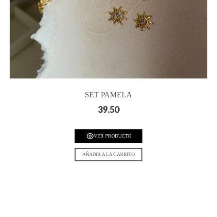
SET PAMELA
39.50
VER PRODUCTO
AÑADIR A LA CARRITO