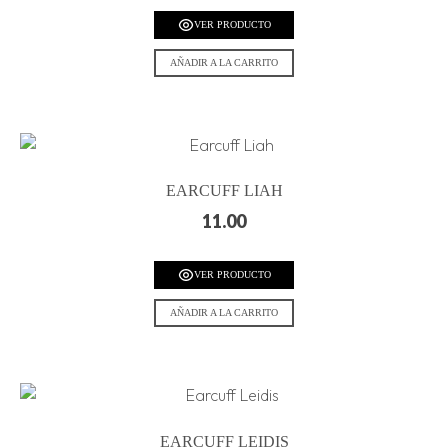
VER PRODUCTO
AÑADIR A LA CARRITO
EARCUFF LIAH
11.00
VER PRODUCTO
AÑADIR A LA CARRITO
EARCUFF LEIDIS