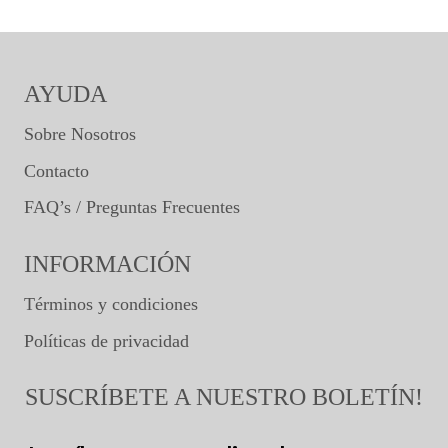
AYUDA
Sobre Nosotros
Contacto
FAQ’s / Preguntas Frecuentes
INFORMACIÓN
Términos y condiciones
Políticas de privacidad
SUSCRÍBETE A NUESTRO BOLETÍN!