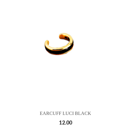
EARCUFF LUCI BLACK
12.00