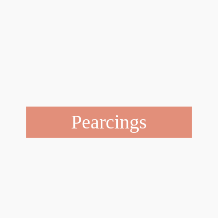
Pearcings