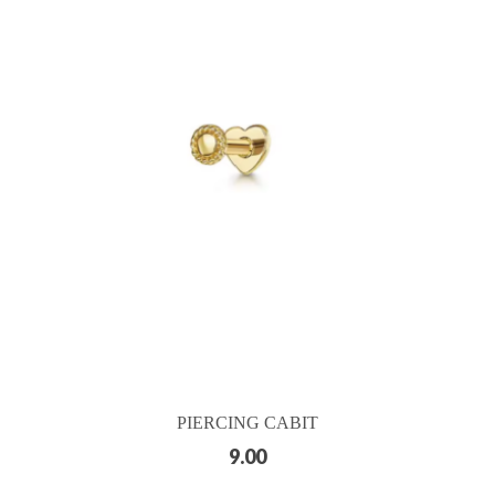
PIERCING CABIT
9.00