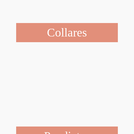
Collares