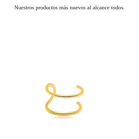
Nuestros productos más nuevos al alcance todos.