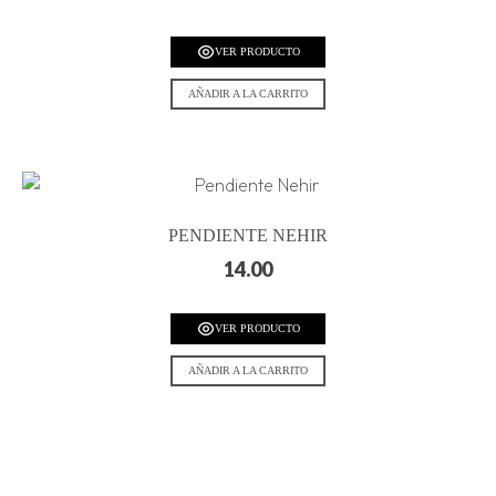
VER PRODUCTO
AÑADIR A LA CARRITO
PENDIENTE NEHIR
14.00
VER PRODUCTO
AÑADIR A LA CARRITO