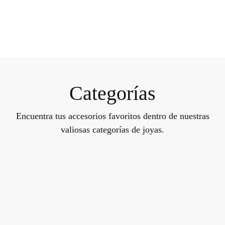
Categorías
Encuentra tus accesorios favoritos dentro de nuestras
valiosas categorías de joyas.