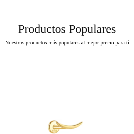
Productos Populares
Nuestros productos más populares al mejor precio para tí