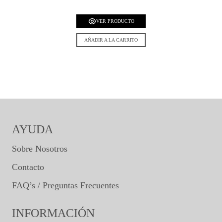
VER PRODUCTO
AÑADIR A LA CARRITO
AYUDA
Sobre Nosotros
Contacto
FAQ’s / Preguntas Frecuentes
INFORMACIÓN