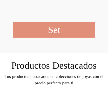
Set
Productos Destacados
Tus productos destacados en colecciones de joyas con el
precio perfecto para tí