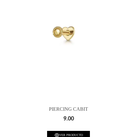
PIERCING CABIT
9.00
VER PRODUCTO