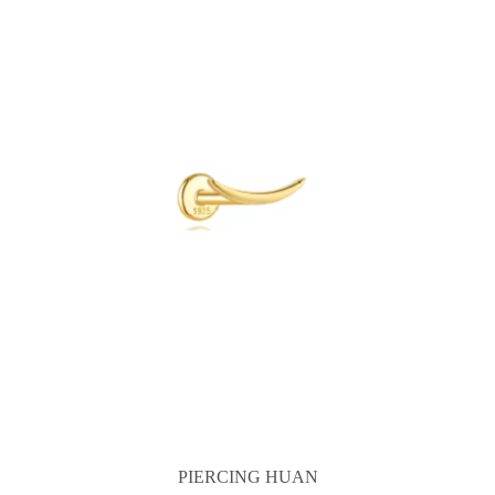
PIERCING HUAN