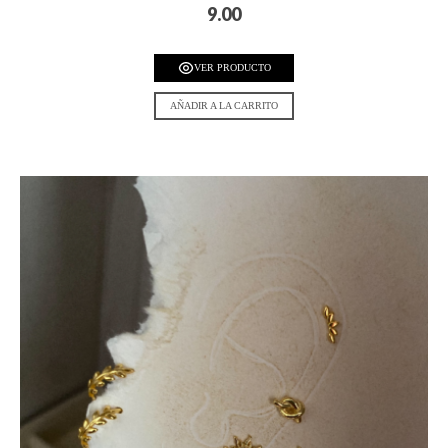
9.00
VER PRODUCTO
AÑADIR A LA CARRITO