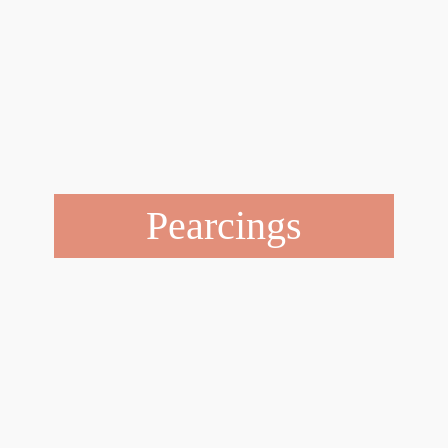
Pearcings