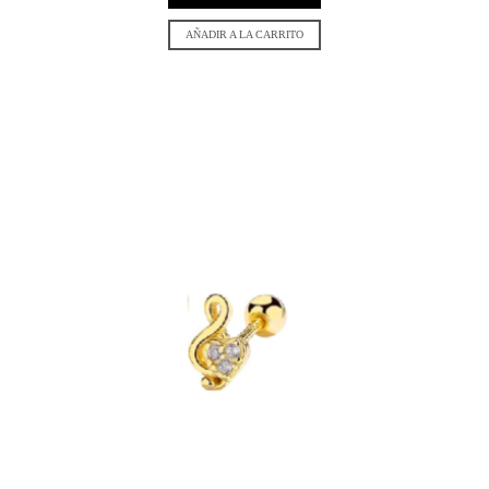
AÑADIR A LA CARRITO