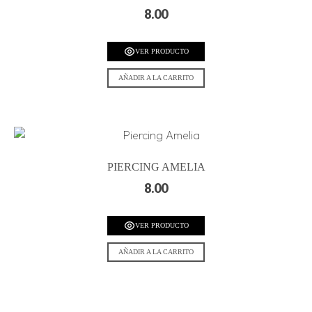
8.00
VER PRODUCTO
AÑADIR A LA CARRITO
PIERCING AMELIA
8.00
VER PRODUCTO
AÑADIR A LA CARRITO