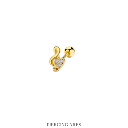
PIERCING ARES