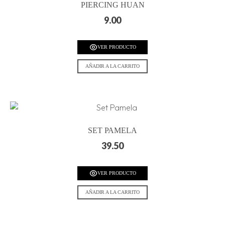
PIERCING HUAN
9.00
VER PRODUCTO
AÑADIR A LA CARRITO
SET PAMELA
39.50
VER PRODUCTO
AÑADIR A LA CARRITO