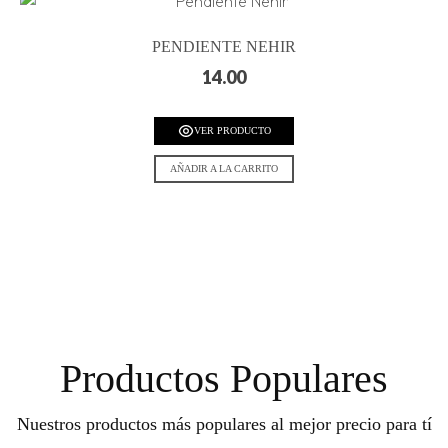
PENDIENTE NEHIR
14.00
VER PRODUCTO
AÑADIR A LA CARRITO
Productos Populares
Nuestros productos más populares al mejor precio para tí