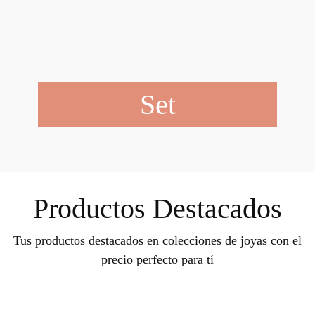
Set
Productos Destacados
Tus productos destacados en colecciones de joyas con el
precio perfecto para tí