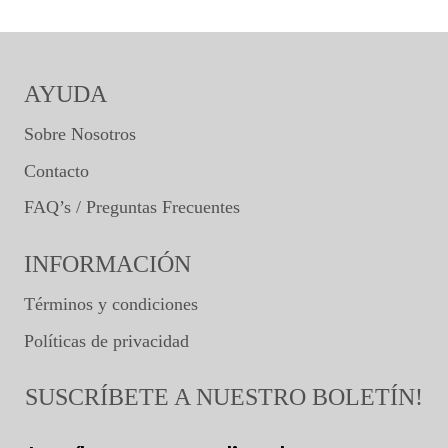
AYUDA
Sobre Nosotros
Contacto
FAQ’s / Preguntas Frecuentes
INFORMACIÓN
Términos y condiciones
Políticas de privacidad
SUSCRÍBETE A NUESTRO BOLETÍN!