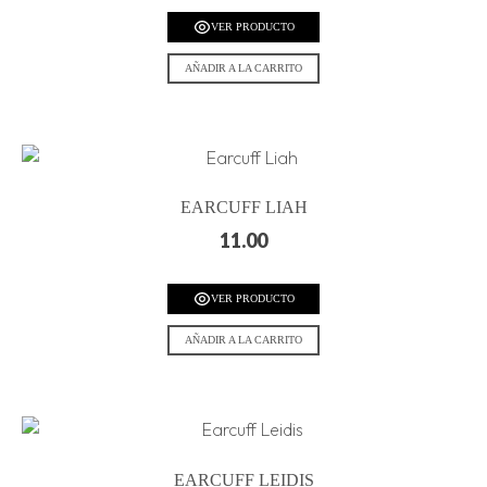
VER PRODUCTO
AÑADIR A LA CARRITO
EARCUFF LIAH
11.00
VER PRODUCTO
AÑADIR A LA CARRITO
EARCUFF LEIDIS