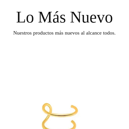
Lo Más Nuevo
Nuestros productos más nuevos al alcance todos.