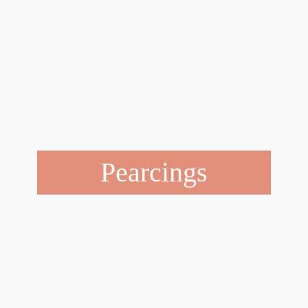
Pearcings