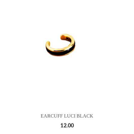
EARCUFF LUCI BLACK
12.00