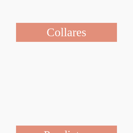
Collares