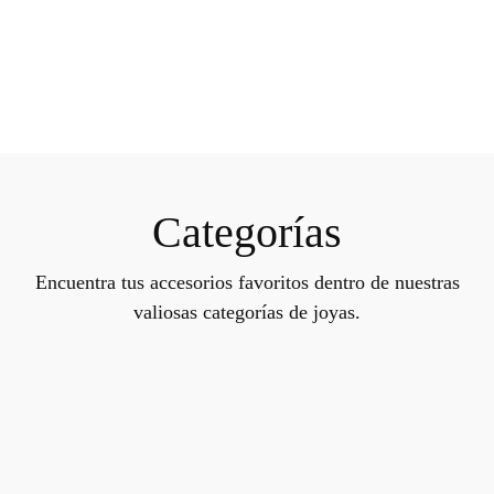
Categorías
Encuentra tus accesorios favoritos dentro de nuestras
valiosas categorías de joyas.