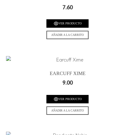
7.60
VER PRODUCTO
AÑADIR A LA CARRITO
EARCUFF XIME
9.00
VER PRODUCTO
AÑADIR A LA CARRITO