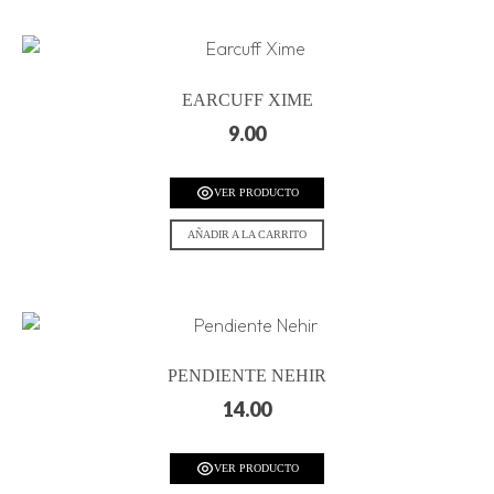
EARCUFF XIME
9.00
VER PRODUCTO
AÑADIR A LA CARRITO
PENDIENTE NEHIR
14.00
VER PRODUCTO