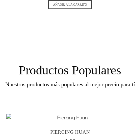
AÑADIR A LA CARRITO
Productos Populares
Nuestros productos más populares al mejor precio para tí
PIERCING HUAN