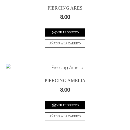
PIERCING ARES
8.00
VER PRODUCTO
AÑADIR A LA CARRITO
PIERCING AMELIA
8.00
VER PRODUCTO
AÑADIR A LA CARRITO