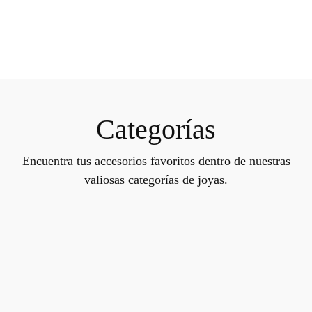
Categorías
Encuentra tus accesorios favoritos dentro de nuestras
valiosas categorías de joyas.