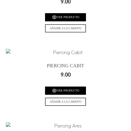
9.00
VER PRODUCTO
AÑADIR A LA CARRITO
PIERCING CABIT
9.00
VER PRODUCTO
AÑADIR A LA CARRITO