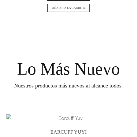
AÑADIR A LA CARRITO
Lo Más Nuevo
Nuestros productos más nuevos al alcance todos.
EARCUFF YUYI