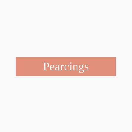
Pearcings