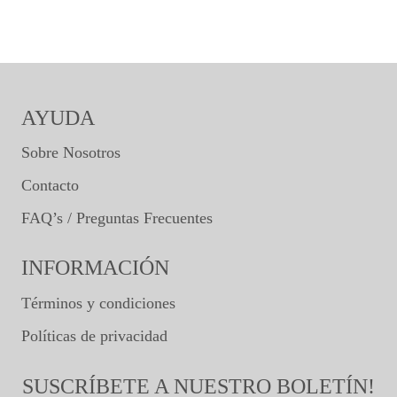
AYUDA
Sobre Nosotros
Contacto
FAQ’s / Preguntas Frecuentes
INFORMACIÓN
Términos y condiciones
Políticas de privacidad
SUSCRÍBETE A NUESTRO BOLETÍN!