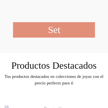
Set
Productos Destacados
Tus productos destacados en colecciones de joyas con el
precio perfecto para tí