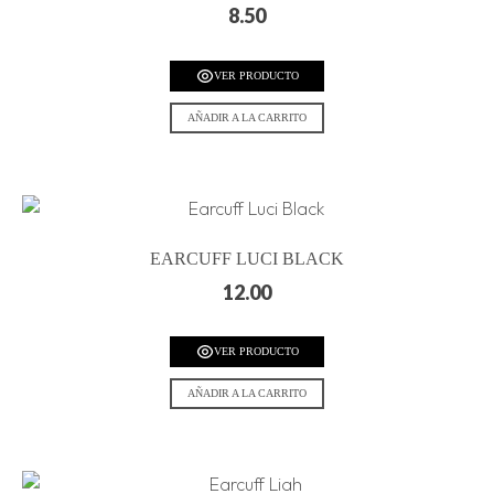
8.50
VER PRODUCTO
AÑADIR A LA CARRITO
EARCUFF LUCI BLACK
12.00
VER PRODUCTO
AÑADIR A LA CARRITO