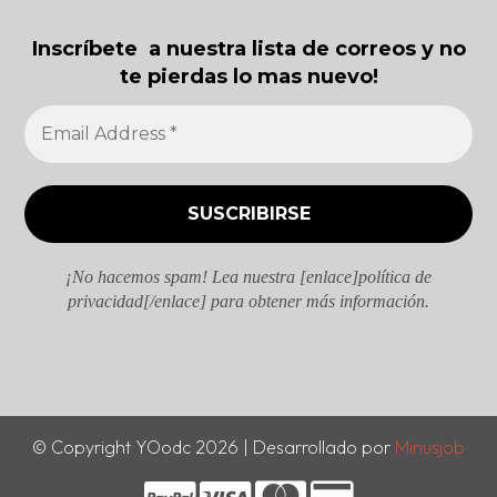
Inscríbete a nuestra lista de correos y no
te pierdas lo mas nuevo!
¡No hacemos spam! Lea nuestra [enlace]política de
privacidad[/enlace] para obtener más información.
© Copyright YOodc 2026 | Desarrollado por
Minusjob