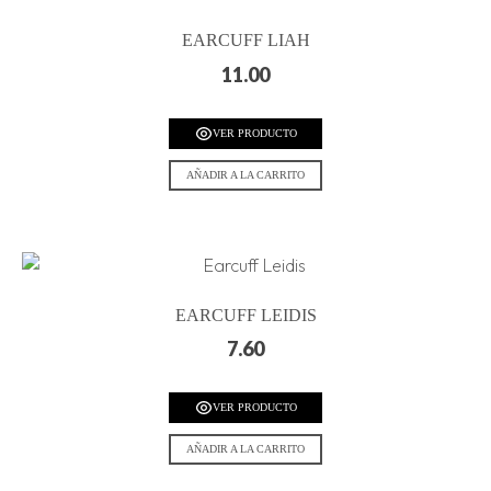
EARCUFF LIAH
11.00
VER PRODUCTO
AÑADIR A LA CARRITO
EARCUFF LEIDIS
7.60
VER PRODUCTO
AÑADIR A LA CARRITO