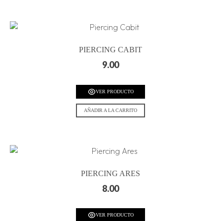
PIERCING CABIT
9.00
VER PRODUCTO
AÑADIR A LA CARRITO
PIERCING ARES
8.00
VER PRODUCTO