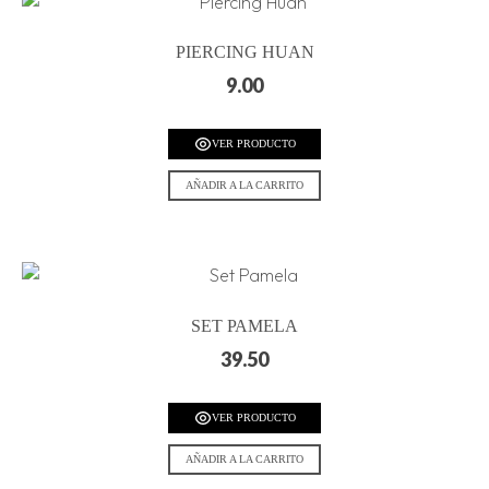
PIERCING HUAN
9.00
VER PRODUCTO
AÑADIR A LA CARRITO
SET PAMELA
39.50
VER PRODUCTO
AÑADIR A LA CARRITO