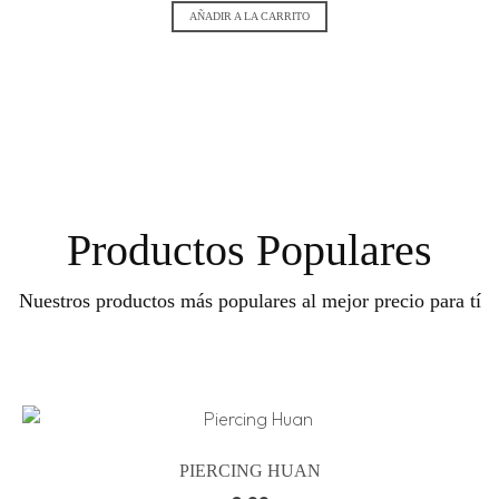
AÑADIR A LA CARRITO
Productos Populares
Nuestros productos más populares al mejor precio para tí
PIERCING HUAN