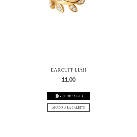
EARCUFF LIAH
11.00
VER PRODUCTO
AÑADIR A LA CARRITO