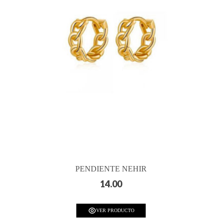
PENDIENTE NEHIR
14.00
VER PRODUCTO