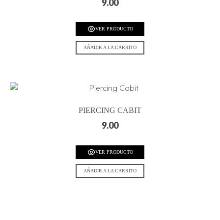
9.00
VER PRODUCTO
AÑADIR A LA CARRITO
PIERCING CABIT
9.00
VER PRODUCTO
AÑADIR A LA CARRITO