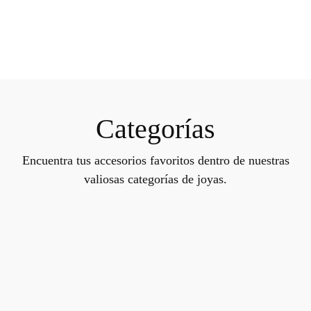
Categorías
Encuentra tus accesorios favoritos dentro de nuestras
valiosas categorías de joyas.