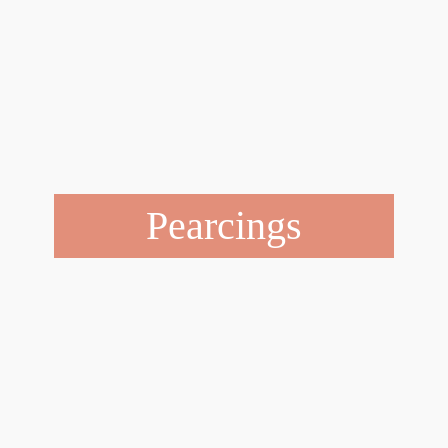
Pearcings