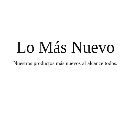
Lo Más Nuevo
Nuestros productos más nuevos al alcance todos.