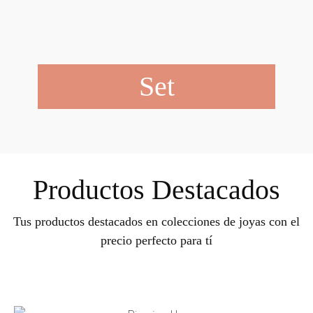
Set
Productos Destacados
Tus productos destacados en colecciones de joyas con el
precio perfecto para tí