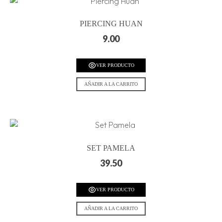
PIERCING HUAN
9.00
VER PRODUCTO
AÑADIR A LA CARRITO
SET PAMELA
39.50
VER PRODUCTO
AÑADIR A LA CARRITO