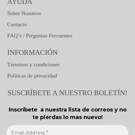
AYUDA
Sobre Nosotros
Contacto
FAQ’s / Preguntas Frecuentes
INFORMACIÓN
Términos y condiciones
Políticas de privacidad
SUSCRÍBETE A NUESTRO BOLETÍN!
Inscríbete a nuestra lista de correos y no
te pierdas lo mas nuevo!