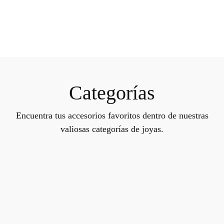
Categorías
Encuentra tus accesorios favoritos dentro de nuestras
valiosas categorías de joyas.