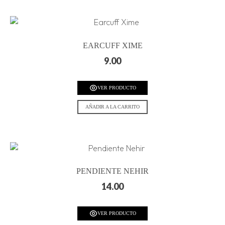
EARCUFF XIME
9.00
VER PRODUCTO
AÑADIR A LA CARRITO
PENDIENTE NEHIR
14.00
VER PRODUCTO