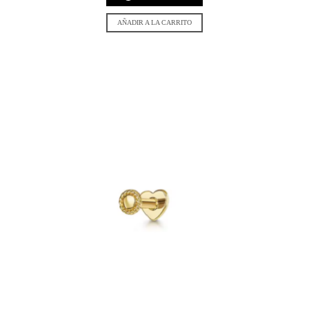
AÑADIR A LA CARRITO