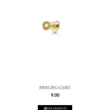
PIERCING CABIT
9.00
VER PRODUCTO