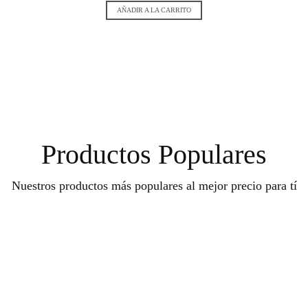
AÑADIR A LA CARRITO
Productos Populares
Nuestros productos más populares al mejor precio para tí