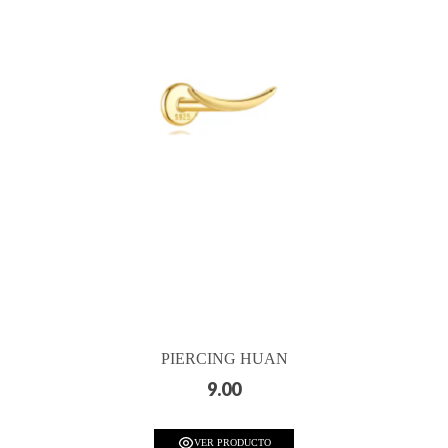
PIERCING HUAN
9.00
VER PRODUCTO