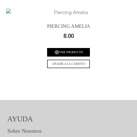
PIERCING AMELIA
8.00
VER PRODUCTO
AÑADIR A LA CARRITO
AYUDA
Sobre Nosotros