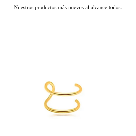
Nuestros productos más nuevos al alcance todos.