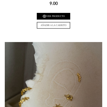
9.00
VER PRODUCTO
AÑADIR A LA CARRITO