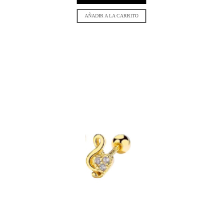
AÑADIR A LA CARRITO