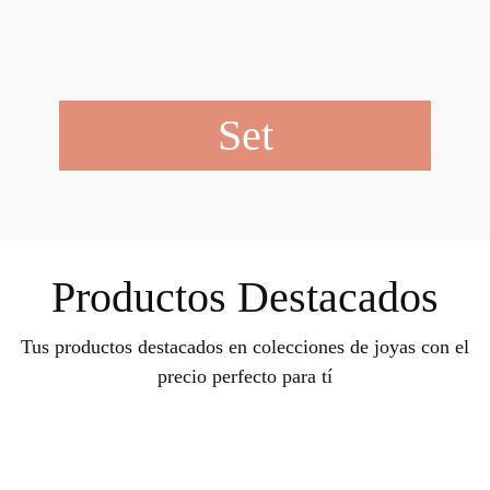
Set
Productos Destacados
Tus productos destacados en colecciones de joyas con el
precio perfecto para tí