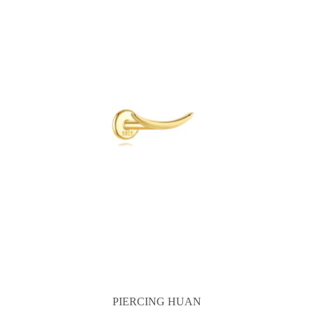
PIERCING HUAN