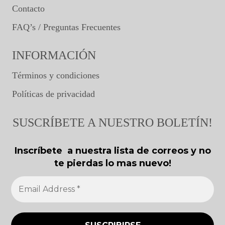
Contacto
FAQ’s / Preguntas Frecuentes
INFORMACIÓN
Términos y condiciones
Políticas de privacidad
SUSCRÍBETE A NUESTRO BOLETÍN!
Inscríbete a nuestra lista de correos y no
te pierdas lo mas nuevo!