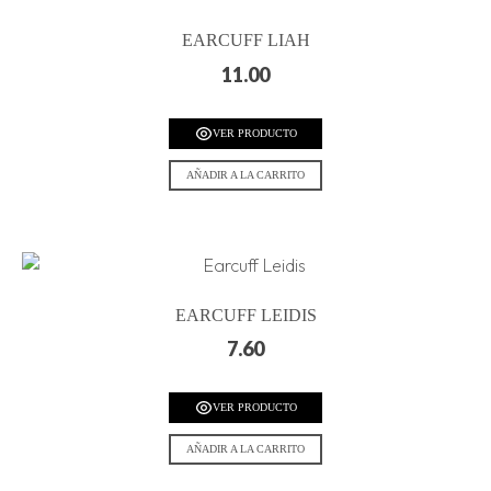
EARCUFF LIAH
11.00
VER PRODUCTO
AÑADIR A LA CARRITO
EARCUFF LEIDIS
7.60
VER PRODUCTO
AÑADIR A LA CARRITO