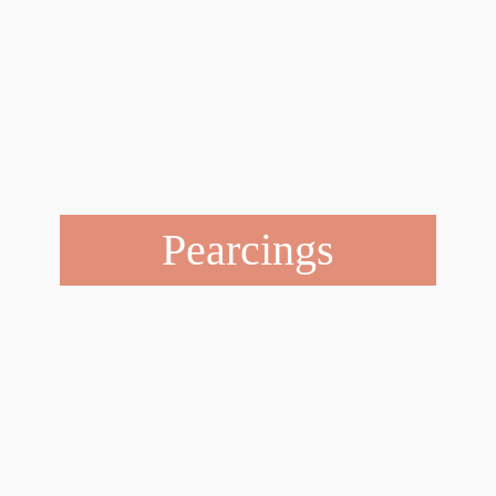
Pearcings