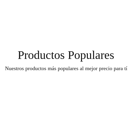
Productos Populares
Nuestros productos más populares al mejor precio para tí