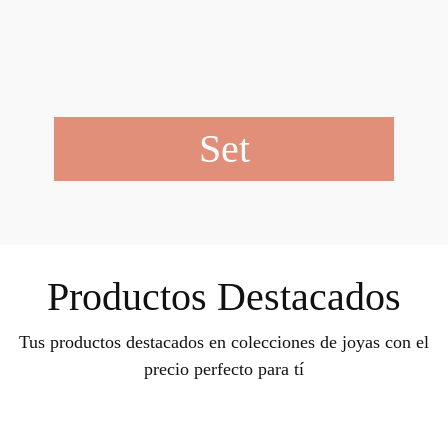
Set
Productos Destacados
Tus productos destacados en colecciones de joyas con el
precio perfecto para tí