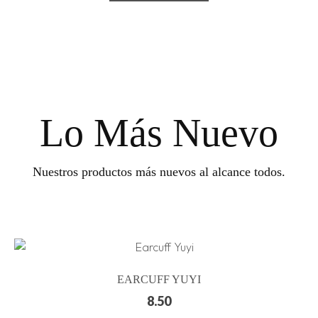
Lo Más Nuevo
Nuestros productos más nuevos al alcance todos.
EARCUFF YUYI
8.50