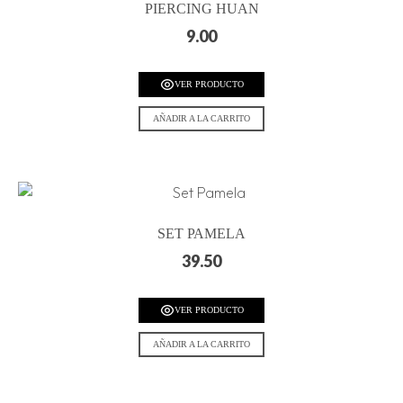
PIERCING HUAN
9.00
VER PRODUCTO
AÑADIR A LA CARRITO
SET PAMELA
39.50
VER PRODUCTO
AÑADIR A LA CARRITO