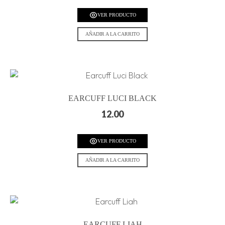
VER PRODUCTO
AÑADIR A LA CARRITO
EARCUFF LUCI BLACK
12.00
VER PRODUCTO
AÑADIR A LA CARRITO
EARCUFF LIAH