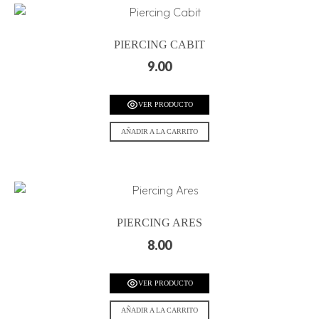
PIERCING CABIT
9.00
VER PRODUCTO
AÑADIR A LA CARRITO
PIERCING ARES
8.00
VER PRODUCTO
AÑADIR A LA CARRITO