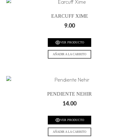
EARCUFF XIME
9.00
VER PRODUCTO
AÑADIR A LA CARRITO
PENDIENTE NEHIR
14.00
VER PRODUCTO
AÑADIR A LA CARRITO