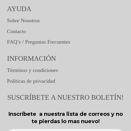
AYUDA
Sobre Nosotros
Contacto
FAQ’s / Preguntas Frecuentes
INFORMACIÓN
Términos y condiciones
Políticas de privacidad
SUSCRÍBETE A NUESTRO BOLETÍN!
Inscríbete a nuestra lista de correos y no
te pierdas lo mas nuevo!