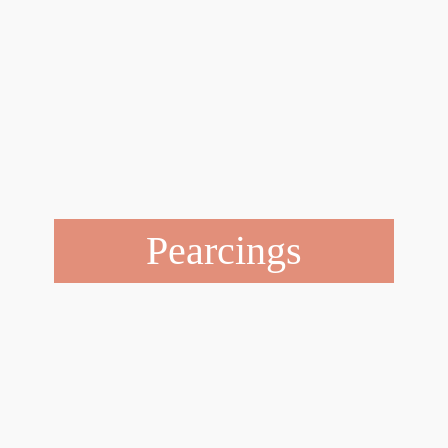
Pearcings