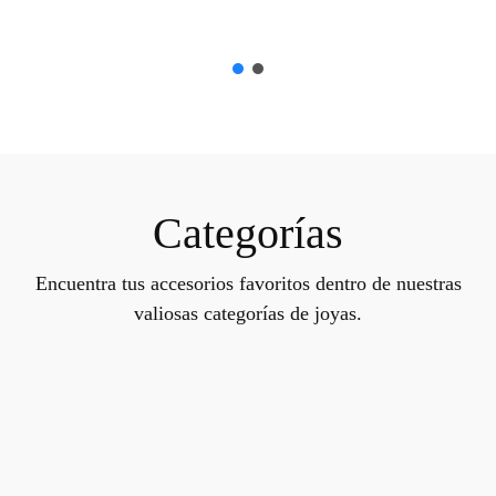
Categorías
Encuentra tus accesorios favoritos dentro de nuestras
valiosas categorías de joyas.