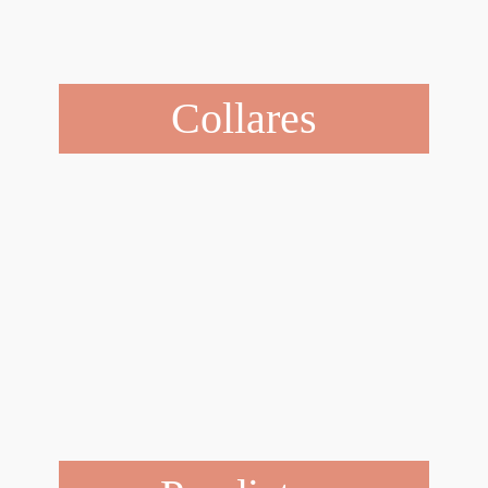
Collares