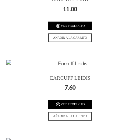
11.00
VER PRODUCTO
AÑADIR A LA CARRITO
EARCUFF LEIDIS
7.60
VER PRODUCTO
AÑADIR A LA CARRITO