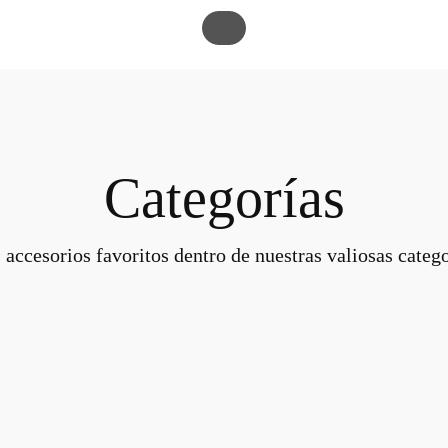
Categorías
 accesorios favoritos dentro de nuestras valiosas catego