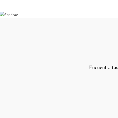
Encuentra tus