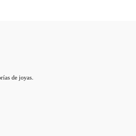
rías de joyas.