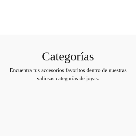
Categorías
Encuentra tus accesorios favoritos dentro de nuestras
valiosas categorías de joyas.