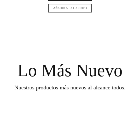
AÑADIR A LA CARRITO
Lo Más Nuevo
Nuestros productos más nuevos al alcance todos.