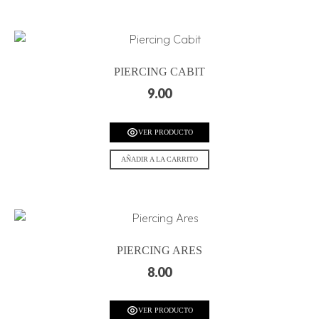
PIERCING CABIT
9.00
VER PRODUCTO
AÑADIR A LA CARRITO
PIERCING ARES
8.00
VER PRODUCTO