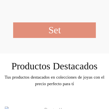
Set
Productos Destacados
Tus productos destacados en colecciones de joyas con el
precio perfecto para tí