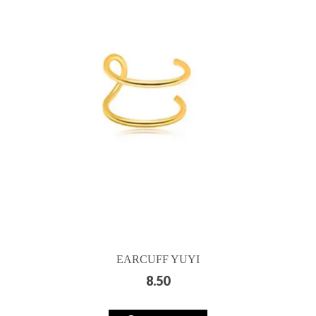
EARCUFF YUYI
8.50