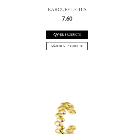
EARCUFF LEIDIS
7.60
VER PRODUCTO
AÑADIR A LA CARRITO