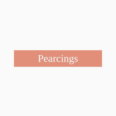
Pearcings