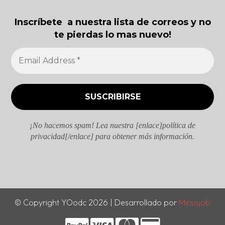
Inscríbete a nuestra lista de correos y no
te pierdas lo mas nuevo!
¡No hacemos spam! Lea nuestra [enlace]política de
privacidad[/enlace] para obtener más información.
© Copyright YOodc 2026 | Desarrollado por
Minusjob