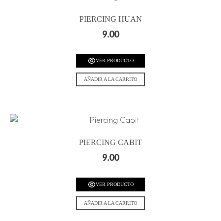
PIERCING HUAN
9.00
VER PRODUCTO
AÑADIR A LA CARRITO
PIERCING CABIT
9.00
VER PRODUCTO
AÑADIR A LA CARRITO