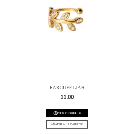
EARCUFF LIAH
11.00
VER PRODUCTO
AÑADIR A LA CARRITO