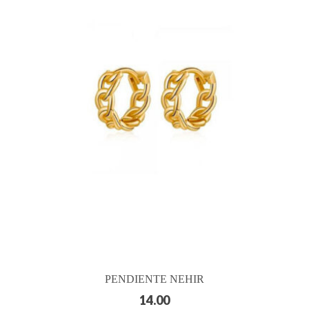
PENDIENTE NEHIR
14.00