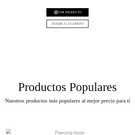
VER PRODUCTO
AÑADIR A LA CARRITO
Productos Populares
Nuestros productos más populares al mejor precio para tí