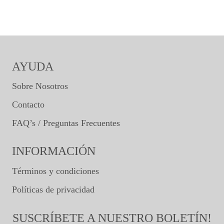
AYUDA
Sobre Nosotros
Contacto
FAQ’s / Preguntas Frecuentes
INFORMACIÓN
Términos y condiciones
Políticas de privacidad
SUSCRÍBETE A NUESTRO BOLETÍN!