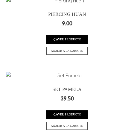
PIERCING HUAN
9.00
VER PRODUCTO
AÑADIR A LA CARRITO
SET PAMELA
39.50
VER PRODUCTO
AÑADIR A LA CARRITO