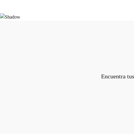
Encuentra tus