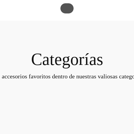
Categorías
 accesorios favoritos dentro de nuestras valiosas catego