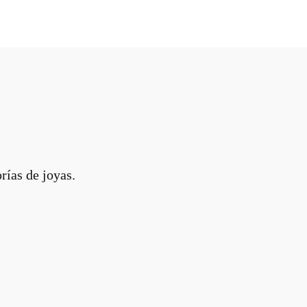
rías de joyas.