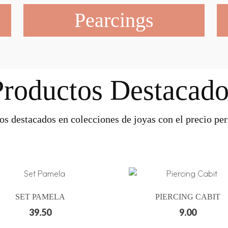
Pearcings
Productos Destacado
os destacados en colecciones de joyas con el precio perf
SET PAMELA
PIERCING CABIT
39.50
9.00