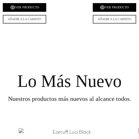
VER PRODUCTO
VER PRODUCTO
AÑADIR A LA CARRITO
AÑADIR A LA CARRITO
Lo Más Nuevo
Nuestros productos más nuevos al alcance todos.