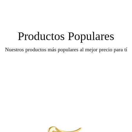
Productos Populares
Nuestros productos más populares al mejor precio para tí