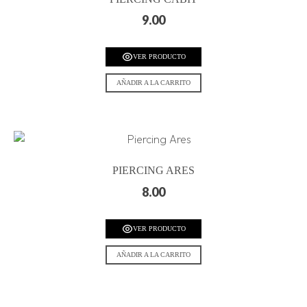
9.00
VER PRODUCTO
AÑADIR A LA CARRITO
PIERCING ARES
8.00
VER PRODUCTO
AÑADIR A LA CARRITO