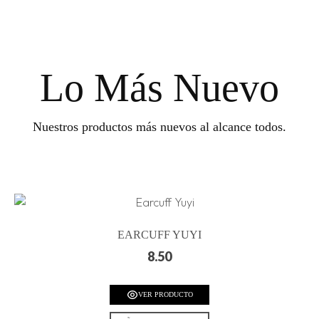
Lo Más Nuevo
Nuestros productos más nuevos al alcance todos.
EARCUFF YUYI
8.50
VER PRODUCTO