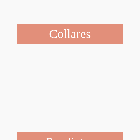
Collares