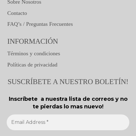
Sobre Nosotros
Contacto
FAQ’s / Preguntas Frecuentes
INFORMACIÓN
Términos y condiciones
Políticas de privacidad
SUSCRÍBETE A NUESTRO BOLETÍN!
Inscríbete a nuestra lista de correos y no
te pierdas lo mas nuevo!