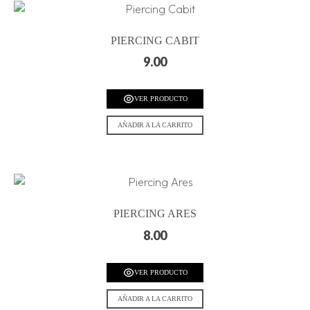
PIERCING CABIT
9.00
VER PRODUCTO
AÑADIR A LA CARRITO
PIERCING ARES
8.00
VER PRODUCTO
AÑADIR A LA CARRITO