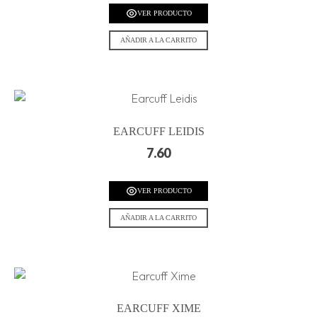
VER PRODUCTO
AÑADIR A LA CARRITO
EARCUFF LEIDIS
7.60
VER PRODUCTO
AÑADIR A LA CARRITO
EARCUFF XIME