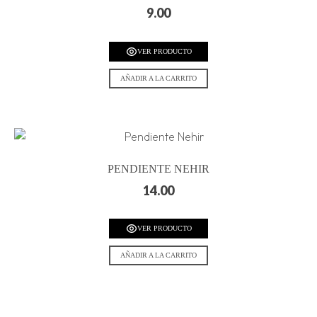
9.00
VER PRODUCTO
AÑADIR A LA CARRITO
PENDIENTE NEHIR
14.00
VER PRODUCTO
AÑADIR A LA CARRITO