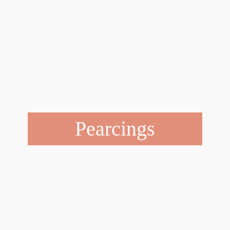
Pearcings