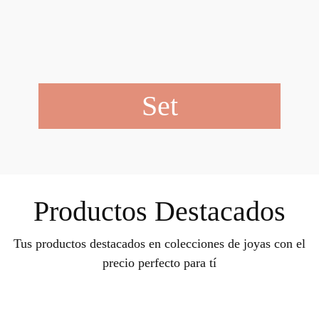
Set
Productos Destacados
Tus productos destacados en colecciones de joyas con el
precio perfecto para tí