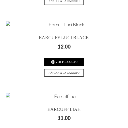
AÑADIR A LA CARRITO
EARCUFF LUCI BLACK
12.00
VER PRODUCTO
AÑADIR A LA CARRITO
EARCUFF LIAH
11.00