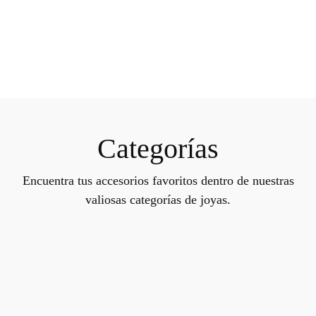
Categorías
Encuentra tus accesorios favoritos dentro de nuestras
valiosas categorías de joyas.