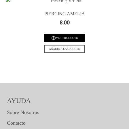
PIERCING AMELIA
8.00
VER PRODUCTO
AÑADIR A LA CARRITO
AYUDA
Sobre Nosotros
Contacto