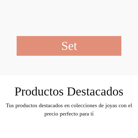
Set
Productos Destacados
Tus productos destacados en colecciones de joyas con el
precio perfecto para tí