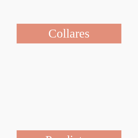
Collares