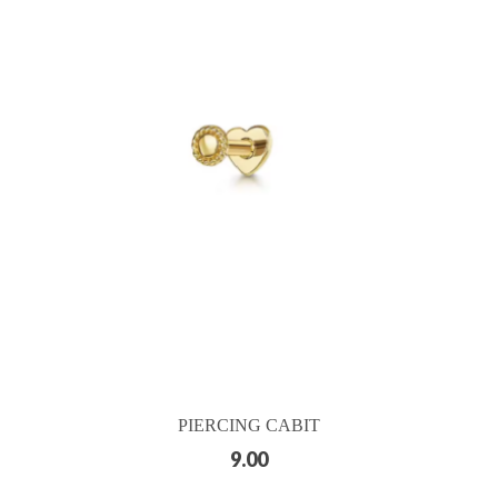
PIERCING CABIT
9.00