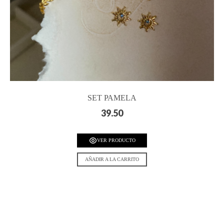
SET PAMELA
39.50
VER PRODUCTO
AÑADIR A LA CARRITO