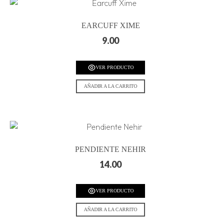
EARCUFF XIME
9.00
VER PRODUCTO
AÑADIR A LA CARRITO
PENDIENTE NEHIR
14.00
VER PRODUCTO
AÑADIR A LA CARRITO