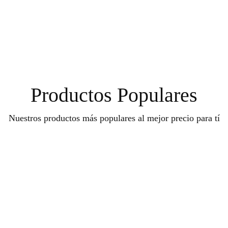
Productos Populares
Nuestros productos más populares al mejor precio para tí