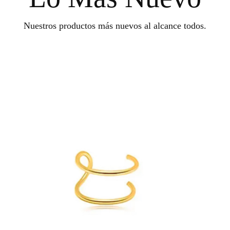
Nuestros productos más nuevos al alcance todos.