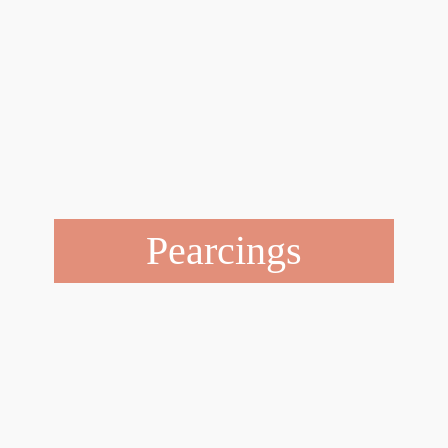
Pearcings