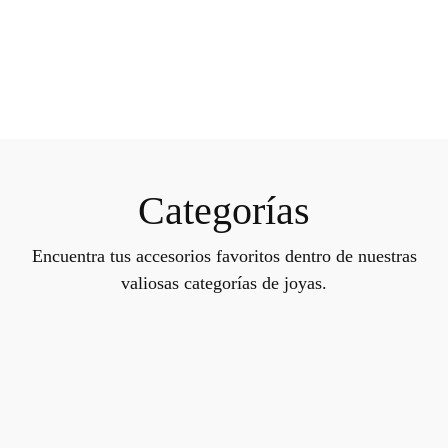
Categorías
Encuentra tus accesorios favoritos dentro de nuestras
valiosas categorías de joyas.