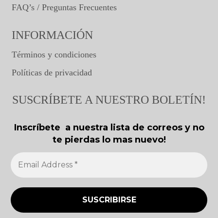
FAQ’s / Preguntas Frecuentes
INFORMACIÓN
Términos y condiciones
Políticas de privacidad
SUSCRÍBETE A NUESTRO BOLETÍN!
Inscríbete a nuestra lista de correos y no
te pierdas lo mas nuevo!