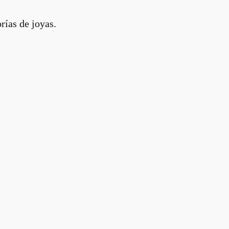
rías de joyas.