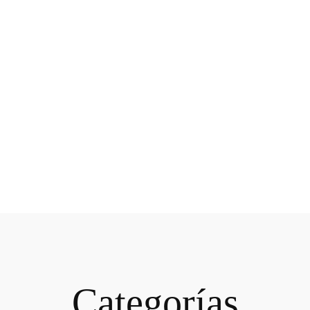
Categorías