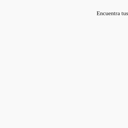
Encuentra tus