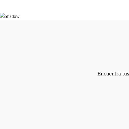
Encuentra tus