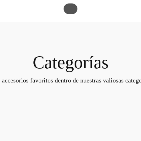
Categorías
 accesorios favoritos dentro de nuestras valiosas catego