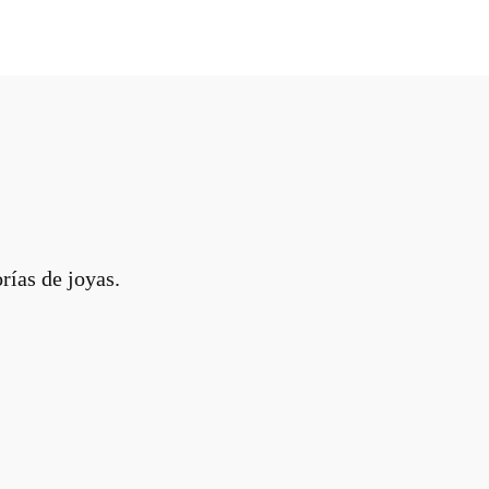
rías de joyas.