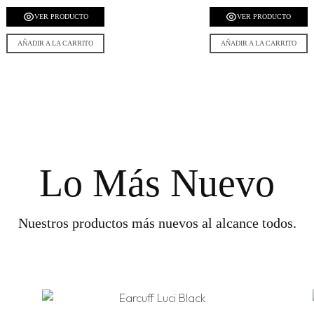
VER PRODUCTO
VER PRODUCTO
AÑADIR A LA CARRITO
AÑADIR A LA CARRITO
Lo Más Nuevo
Nuestros productos más nuevos al alcance todos.