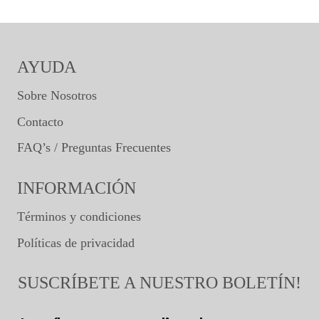
AYUDA
Sobre Nosotros
Contacto
FAQ’s / Preguntas Frecuentes
INFORMACIÓN
Términos y condiciones
Políticas de privacidad
SUSCRÍBETE A NUESTRO BOLETÍN!