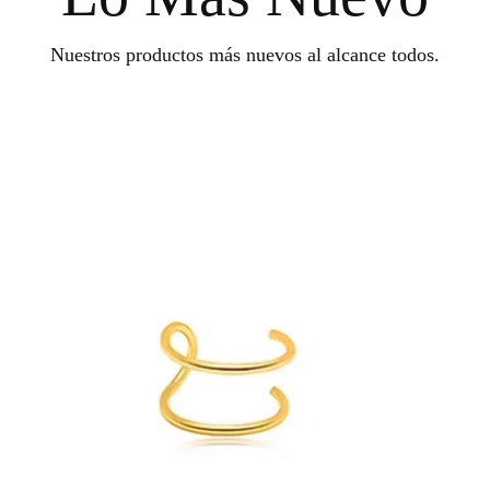
Nuestros productos más nuevos al alcance todos.