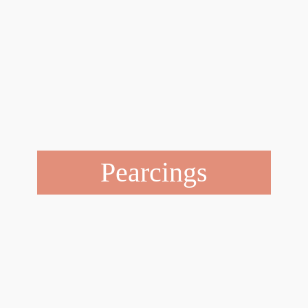
Pearcings