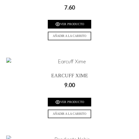
7.60
VER PRODUCTO
AÑADIR A LA CARRITO
EARCUFF XIME
9.00
VER PRODUCTO
AÑADIR A LA CARRITO