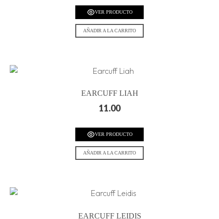
VER PRODUCTO
AÑADIR A LA CARRITO
EARCUFF LIAH
11.00
VER PRODUCTO
AÑADIR A LA CARRITO
EARCUFF LEIDIS