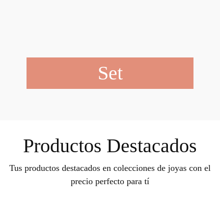
Set
Productos Destacados
Tus productos destacados en colecciones de joyas con el
precio perfecto para tí