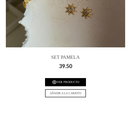
SET PAMELA
39.50
VER PRODUCTO
AÑADIR A LA CARRITO