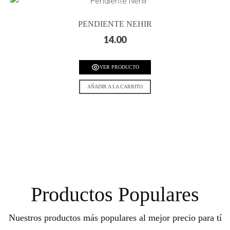
PENDIENTE NEHIR
14.00
VER PRODUCTO
AÑADIR A LA CARRITO
Productos Populares
Nuestros productos más populares al mejor precio para tí