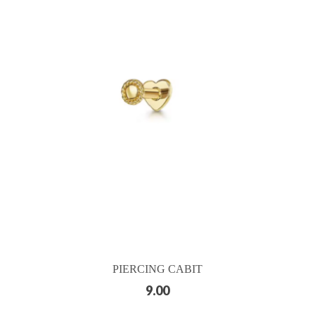
PIERCING CABIT
9.00