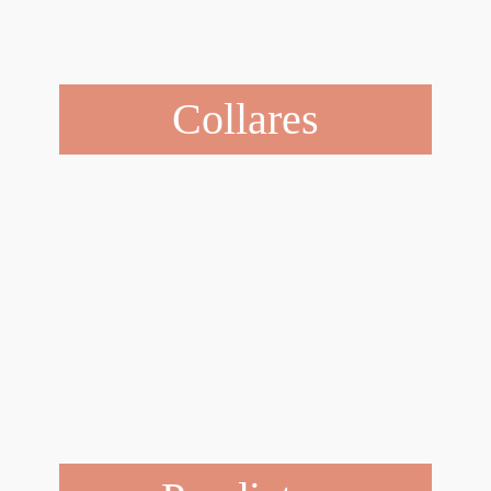
Collares