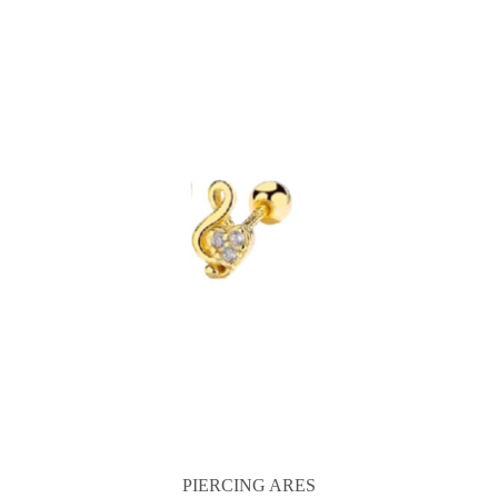
PIERCING ARES