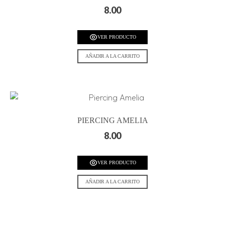
8.00
VER PRODUCTO
AÑADIR A LA CARRITO
PIERCING AMELIA
8.00
VER PRODUCTO
AÑADIR A LA CARRITO