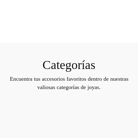
Categorías
Encuentra tus accesorios favoritos dentro de nuestras
valiosas categorías de joyas.