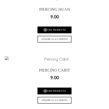
PIERCING HUAN
9.00
VER PRODUCTO
AÑADIR A LA CARRITO
PIERCING CABIT
9.00
VER PRODUCTO
AÑADIR A LA CARRITO