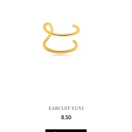
EARCUFF YUYI
8.50