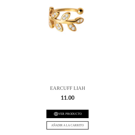
EARCUFF LIAH
11.00
VER PRODUCTO
AÑADIR A LA CARRITO