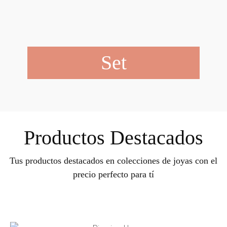
Set
Productos Destacados
Tus productos destacados en colecciones de joyas con el
precio perfecto para tí