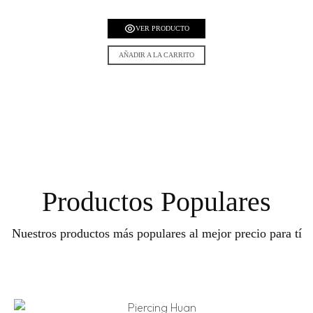
VER PRODUCTO
AÑADIR A LA CARRITO
Productos Populares
Nuestros productos más populares al mejor precio para tí