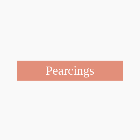
Pearcings