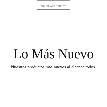
AÑADIR A LA CARRITO
Lo Más Nuevo
Nuestros productos más nuevos al alcance todos.