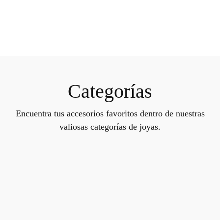
Categorías
Encuentra tus accesorios favoritos dentro de nuestras
valiosas categorías de joyas.