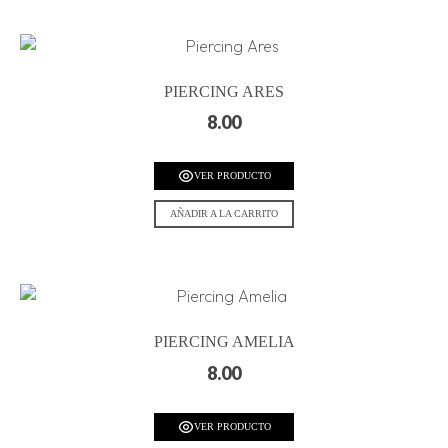
PIERCING ARES
8.00
VER PRODUCTO
AÑADIR A LA CARRITO
PIERCING AMELIA
8.00
VER PRODUCTO