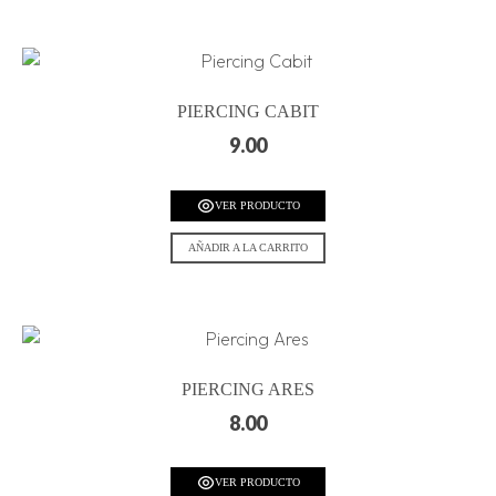
PIERCING CABIT
9.00
VER PRODUCTO
AÑADIR A LA CARRITO
PIERCING ARES
8.00
VER PRODUCTO