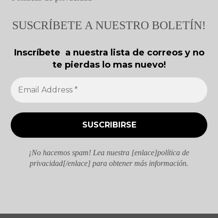
SUSCRÍBETE A NUESTRO BOLETÍN!
Inscríbete a nuestra lista de correos y no
te pierdas lo mas nuevo!
¡No hacemos spam! Lea nuestra [enlace]política de
privacidad[/enlace] para obtener más información.