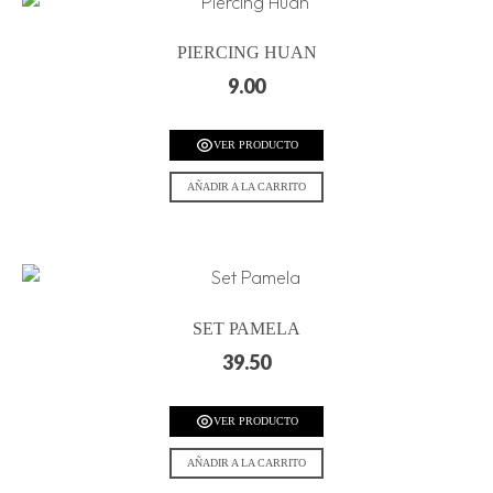
PIERCING HUAN
9.00
VER PRODUCTO
AÑADIR A LA CARRITO
SET PAMELA
39.50
VER PRODUCTO
AÑADIR A LA CARRITO