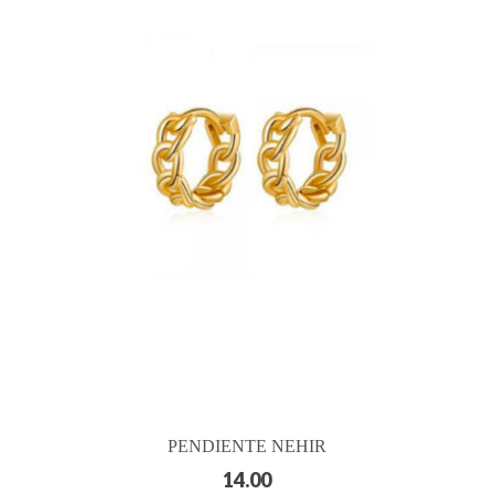
PENDIENTE NEHIR
14.00