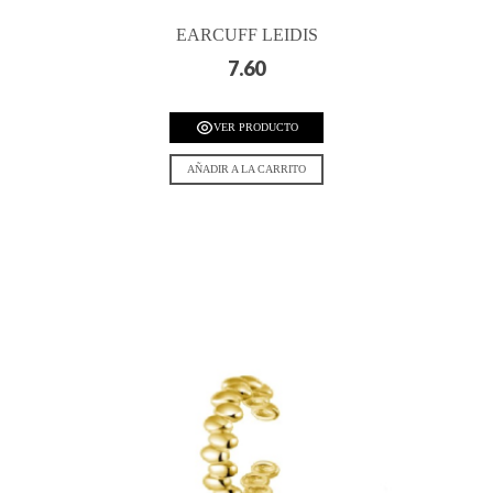
EARCUFF LEIDIS
7.60
VER PRODUCTO
AÑADIR A LA CARRITO