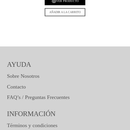
VER PRODUCTO
AÑADIR A LA CARRITO
AYUDA
Sobre Nosotros
Contacto
FAQ’s / Preguntas Frecuentes
INFORMACIÓN
Términos y condiciones