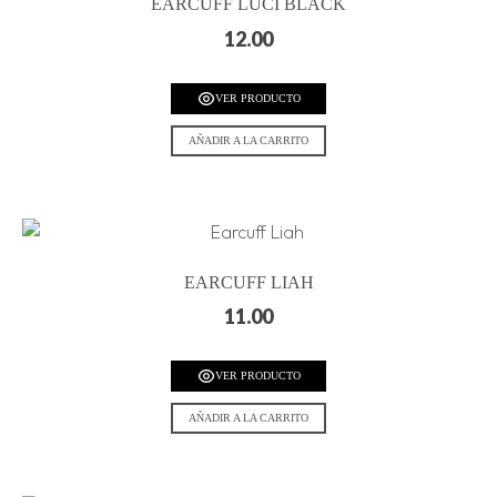
EARCUFF LUCI BLACK
12.00
VER PRODUCTO
AÑADIR A LA CARRITO
EARCUFF LIAH
11.00
VER PRODUCTO
AÑADIR A LA CARRITO