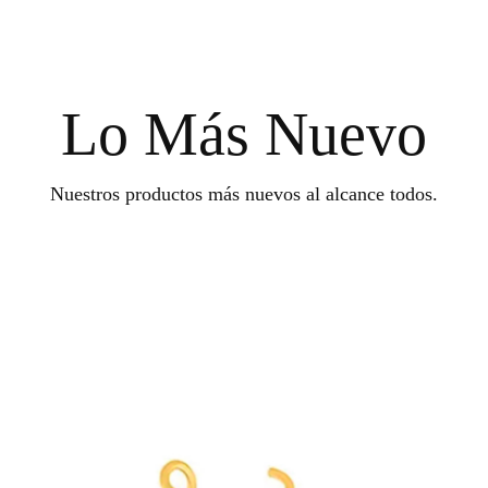
Lo Más Nuevo
Nuestros productos más nuevos al alcance todos.