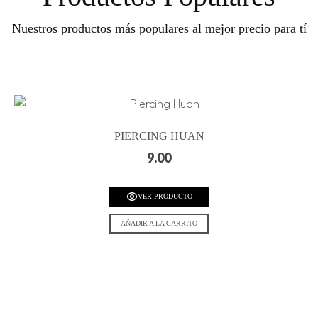
Nuestros productos más populares al mejor precio para tí
PIERCING HUAN
9.00
VER PRODUCTO
AÑADIR A LA CARRITO