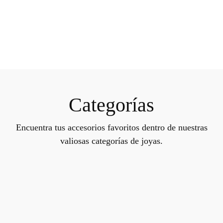
Categorías
Encuentra tus accesorios favoritos dentro de nuestras
valiosas categorías de joyas.