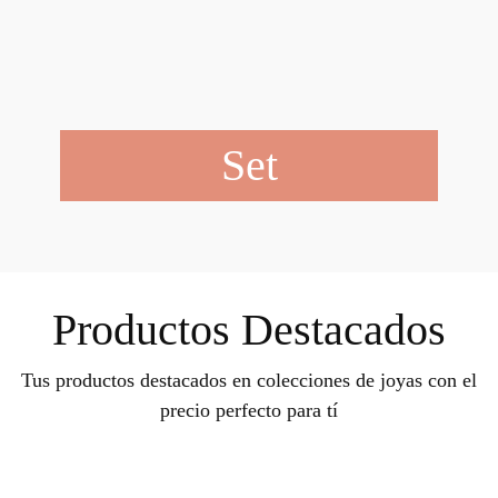
Set
Productos Destacados
Tus productos destacados en colecciones de joyas con el
precio perfecto para tí