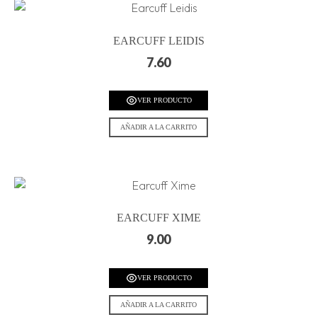
EARCUFF LEIDIS
7.60
VER PRODUCTO
AÑADIR A LA CARRITO
EARCUFF XIME
9.00
VER PRODUCTO
AÑADIR A LA CARRITO