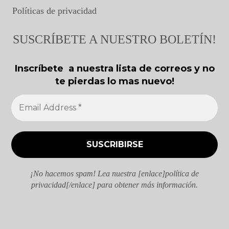
Políticas de privacidad
SUSCRÍBETE A NUESTRO BOLETÍN!
Inscríbete a nuestra lista de correos y no
te pierdas lo mas nuevo!
¡No hacemos spam! Lea nuestra [enlace]política de
privacidad[/enlace] para obtener más información.