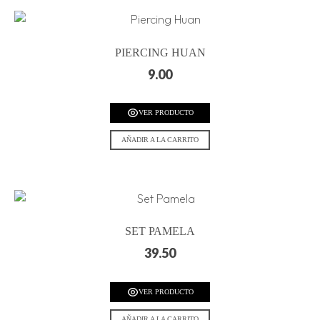
PIERCING HUAN
9.00
VER PRODUCTO
AÑADIR A LA CARRITO
SET PAMELA
39.50
VER PRODUCTO
AÑADIR A LA CARRITO