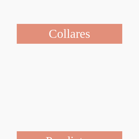
Collares