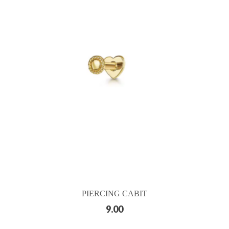
PIERCING CABIT
9.00