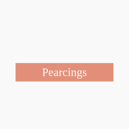
Pearcings