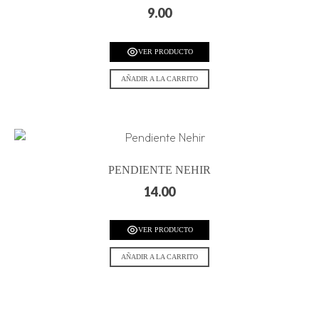
9.00
VER PRODUCTO
AÑADIR A LA CARRITO
PENDIENTE NEHIR
14.00
VER PRODUCTO
AÑADIR A LA CARRITO