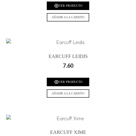
VER PRODUCTO
AÑADIR A LA CARRITO
EARCUFF LEIDIS
7.60
VER PRODUCTO
AÑADIR A LA CARRITO
EARCUFF XIME