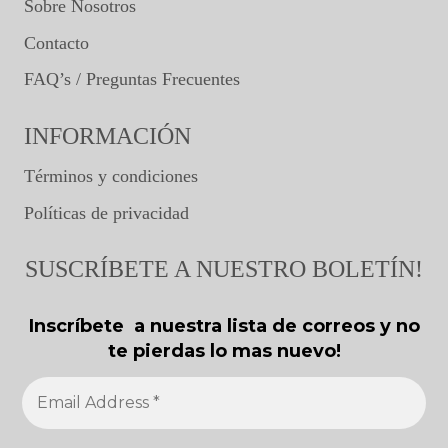
Sobre Nosotros
Contacto
FAQ’s / Preguntas Frecuentes
INFORMACIÓN
Términos y condiciones
Políticas de privacidad
SUSCRÍBETE A NUESTRO BOLETÍN!
Inscríbete a nuestra lista de correos y no
te pierdas lo mas nuevo!