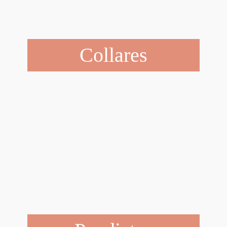
Collares