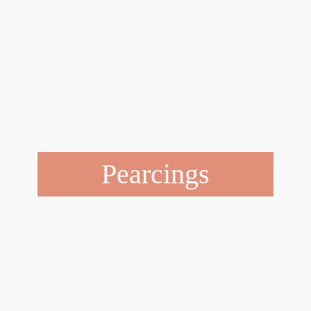
Pearcings