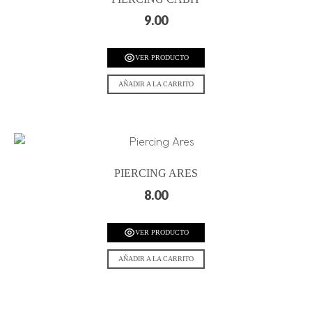
9.00
VER PRODUCTO
AÑADIR A LA CARRITO
PIERCING ARES
8.00
VER PRODUCTO
AÑADIR A LA CARRITO