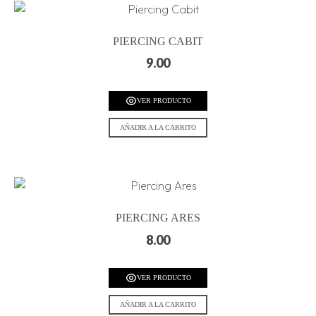
PIERCING CABIT
9.00
VER PRODUCTO
AÑADIR A LA CARRITO
PIERCING ARES
8.00
VER PRODUCTO
AÑADIR A LA CARRITO