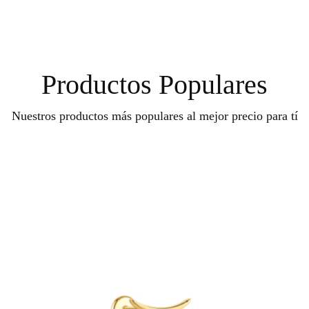
Productos Populares
Nuestros productos más populares al mejor precio para tí