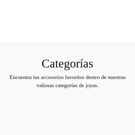
Categorías
Encuentra tus accesorios favoritos dentro de nuestras
valiosas categorías de joyas.