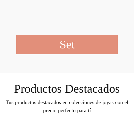
Set
Productos Destacados
Tus productos destacados en colecciones de joyas con el
precio perfecto para tí