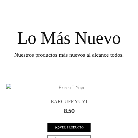
Lo Más Nuevo
Nuestros productos más nuevos al alcance todos.
EARCUFF YUYI
8.50
VER PRODUCTO