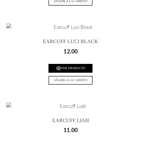
AÑADIR A LA CARRITO
EARCUFF LUCI BLACK
12.00
VER PRODUCTO
AÑADIR A LA CARRITO
EARCUFF LIAH
11.00