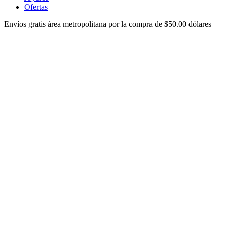
Ofertas
Envíos gratis área metropolitana por la compra de $50.00 dólares
ver