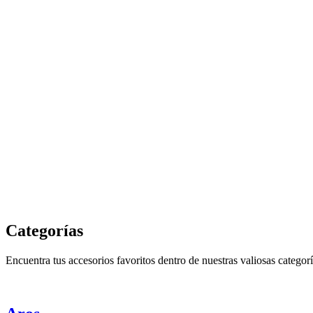
Categorías
Encuentra tus accesorios favoritos dentro de nuestras valiosas categorí