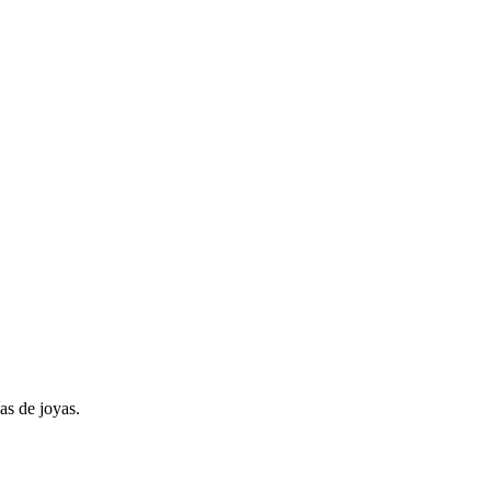
as de joyas.