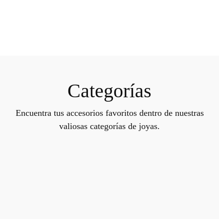
Categorías
Encuentra tus accesorios favoritos dentro de nuestras
valiosas categorías de joyas.