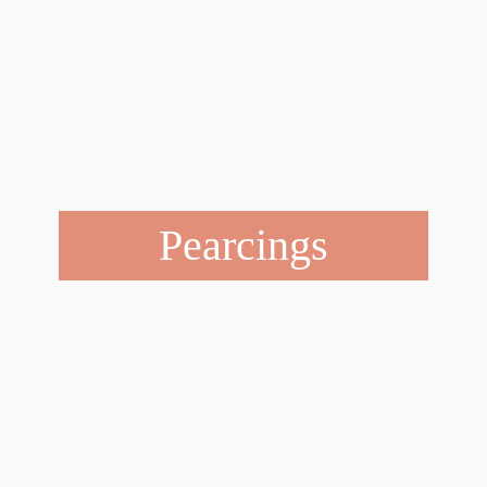
Pearcings