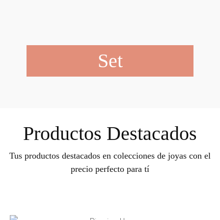
Set
Productos Destacados
Tus productos destacados en colecciones de joyas con el
precio perfecto para tí