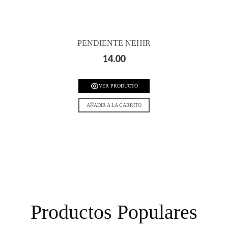
PENDIENTE NEHIR
14.00
VER PRODUCTO
AÑADIR A LA CARRITO
Productos Populares