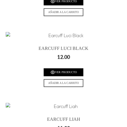
VER PRODUCTO
AÑADIR A LA CARRITO
EARCUFF LUCI BLACK
12.00
VER PRODUCTO
AÑADIR A LA CARRITO
EARCUFF LIAH