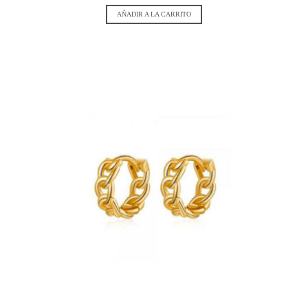
AÑADIR A LA CARRITO