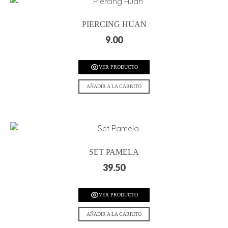
PIERCING HUAN
9.00
VER PRODUCTO
AÑADIR A LA CARRITO
SET PAMELA
39.50
VER PRODUCTO
AÑADIR A LA CARRITO