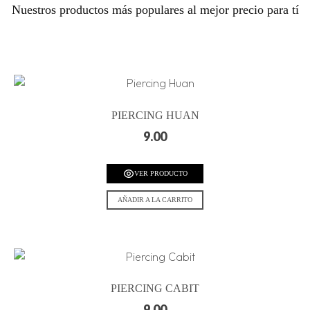
Nuestros productos más populares al mejor precio para tí
PIERCING HUAN
9.00
VER PRODUCTO
AÑADIR A LA CARRITO
PIERCING CABIT
9.00