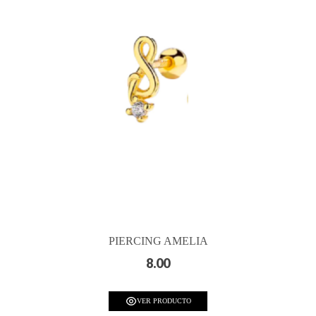
PIERCING AMELIA
8.00
VER PRODUCTO