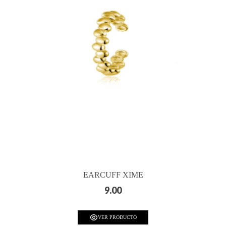
EARCUFF XIME
9.00
VER PRODUCTO