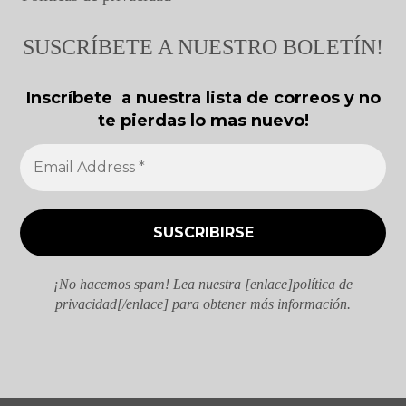
SUSCRÍBETE A NUESTRO BOLETÍN!
Inscríbete a nuestra lista de correos y no
te pierdas lo mas nuevo!
¡No hacemos spam! Lea nuestra [enlace]política de
privacidad[/enlace] para obtener más información.