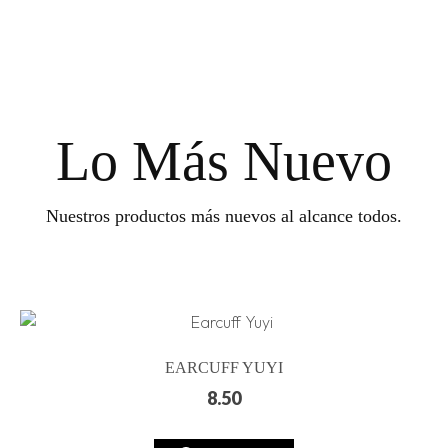
Lo Más Nuevo
Nuestros productos más nuevos al alcance todos.
EARCUFF YUYI
8.50