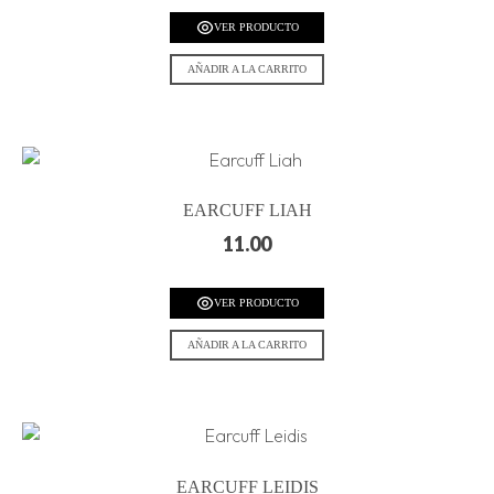
VER PRODUCTO
AÑADIR A LA CARRITO
EARCUFF LIAH
11.00
VER PRODUCTO
AÑADIR A LA CARRITO
EARCUFF LEIDIS