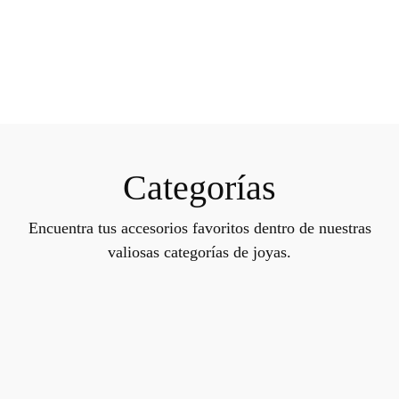
Categorías
Encuentra tus accesorios favoritos dentro de nuestras
valiosas categorías de joyas.