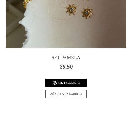
SET PAMELA
39.50
VER PRODUCTO
AÑADIR A LA CARRITO