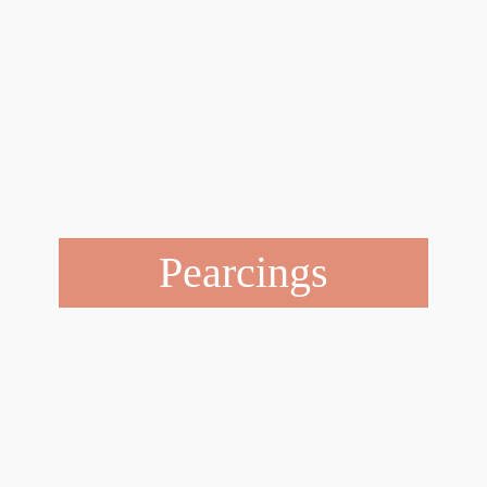
Pearcings