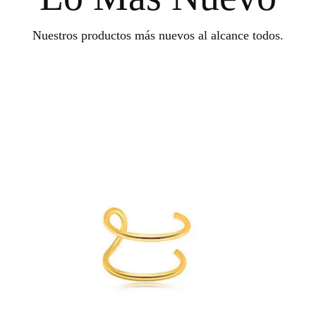
Nuestros productos más nuevos al alcance todos.