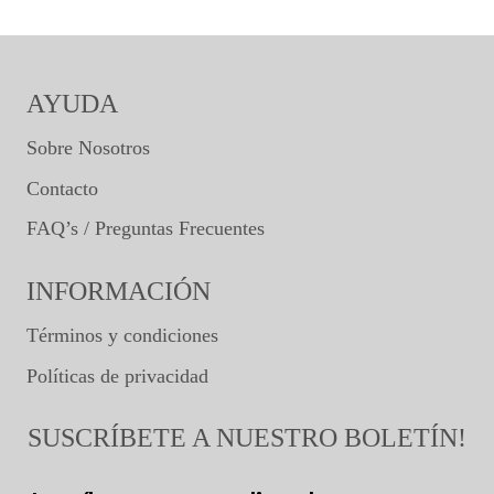
AYUDA
Sobre Nosotros
Contacto
FAQ’s / Preguntas Frecuentes
INFORMACIÓN
Términos y condiciones
Políticas de privacidad
SUSCRÍBETE A NUESTRO BOLETÍN!