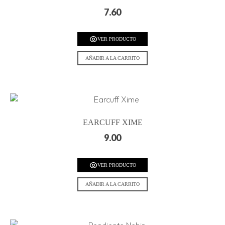
7.60
VER PRODUCTO
AÑADIR A LA CARRITO
EARCUFF XIME
9.00
VER PRODUCTO
AÑADIR A LA CARRITO