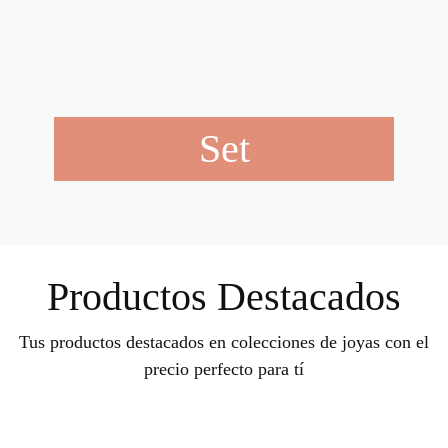
Set
Productos Destacados
Tus productos destacados en colecciones de joyas con el
precio perfecto para tí