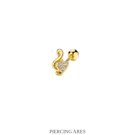
PIERCING ARES