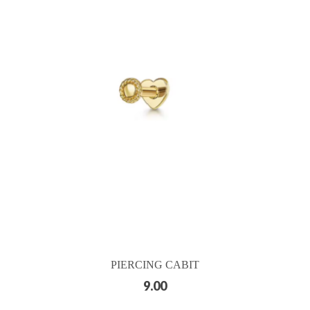
PIERCING CABIT
9.00