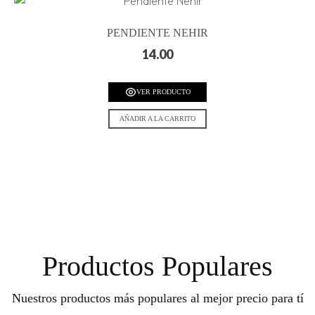
PENDIENTE NEHIR
14.00
VER PRODUCTO
AÑADIR A LA CARRITO
Productos Populares
Nuestros productos más populares al mejor precio para tí