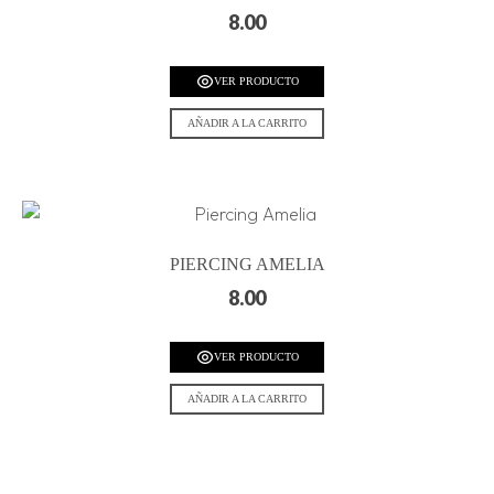
8.00
VER PRODUCTO
AÑADIR A LA CARRITO
PIERCING AMELIA
8.00
VER PRODUCTO
AÑADIR A LA CARRITO