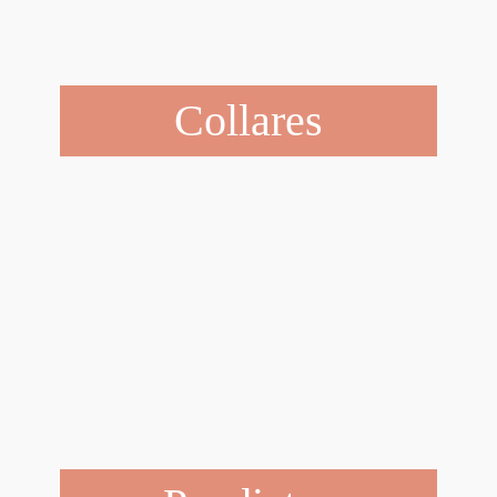
Collares