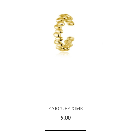
EARCUFF XIME
9.00