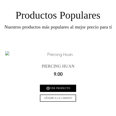
Productos Populares
Nuestros productos más populares al mejor precio para tí
PIERCING HUAN
9.00
VER PRODUCTO
AÑADIR A LA CARRITO