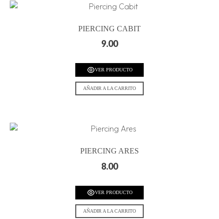
PIERCING CABIT
9.00
VER PRODUCTO
AÑADIR A LA CARRITO
PIERCING ARES
8.00
VER PRODUCTO
AÑADIR A LA CARRITO