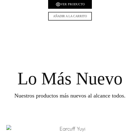
VER PRODUCTO
AÑADIR A LA CARRITO
Lo Más Nuevo
Nuestros productos más nuevos al alcance todos.