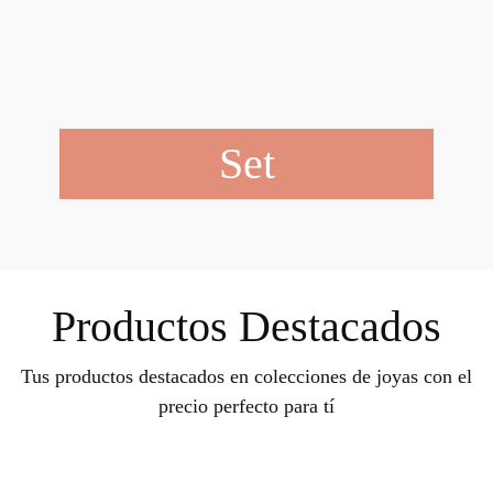
Set
Productos Destacados
Tus productos destacados en colecciones de joyas con el
precio perfecto para tí