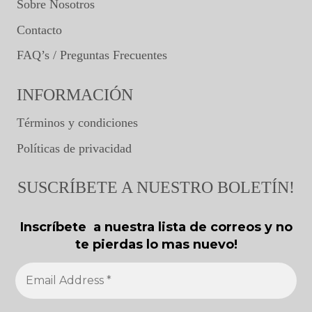
Sobre Nosotros
Contacto
FAQ’s / Preguntas Frecuentes
INFORMACIÓN
Términos y condiciones
Políticas de privacidad
SUSCRÍBETE A NUESTRO BOLETÍN!
Inscríbete a nuestra lista de correos y no
te pierdas lo mas nuevo!