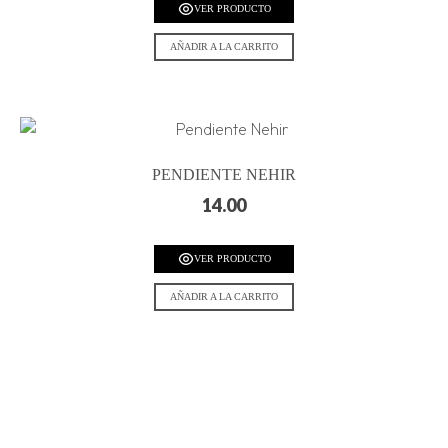
VER PRODUCTO
AÑADIR A LA CARRITO
PENDIENTE NEHIR
14.00
VER PRODUCTO
AÑADIR A LA CARRITO