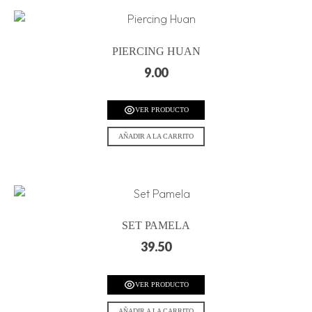
PIERCING HUAN
9.00
VER PRODUCTO
AÑADIR A LA CARRITO
SET PAMELA
39.50
VER PRODUCTO
AÑADIR A LA CARRITO