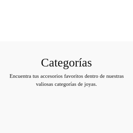
Categorías
Encuentra tus accesorios favoritos dentro de nuestras
valiosas categorías de joyas.