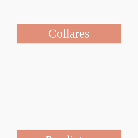
Collares