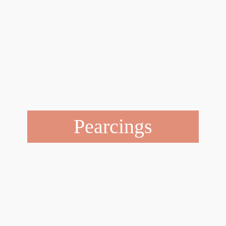
Pearcings