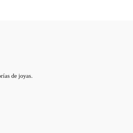
rías de joyas.