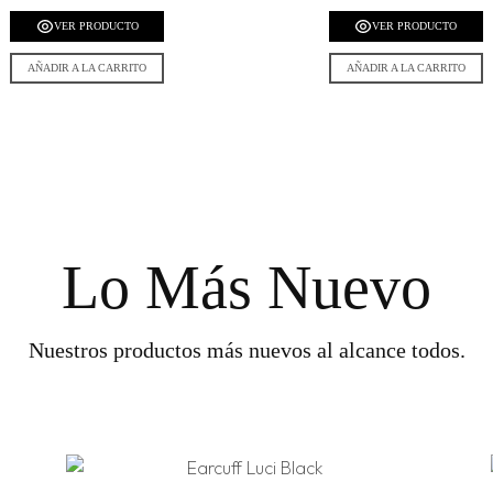
VER PRODUCTO
VER PRODUCTO
AÑADIR A LA CARRITO
AÑADIR A LA CARRITO
Lo Más Nuevo
Nuestros productos más nuevos al alcance todos.