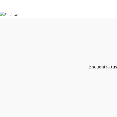
Encuentra tus