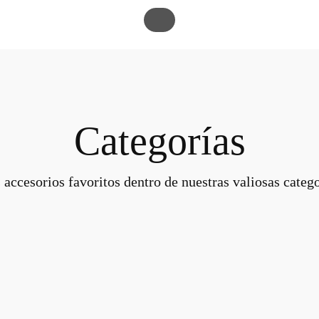
Categorías
 accesorios favoritos dentro de nuestras valiosas catego