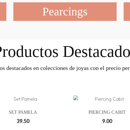
Pearcings
Productos Destacado
os destacados en colecciones de joyas con el precio perf
SET PAMELA
PIERCING CABIT
39.50
9.00