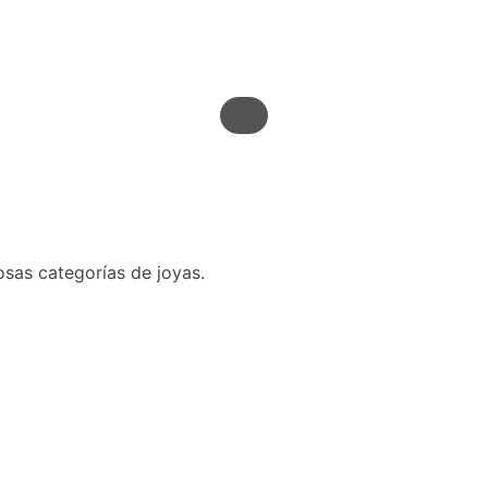
osas categorías de joyas.