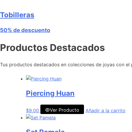
Tobilleras
50% de descuento
Productos Destacados
Tus productos destacados en colecciones de joyas con el p
Piercing Huan
Ver Producto
$
9.00
Añadir a la carrito