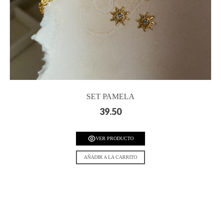
SET PAMELA
39.50
VER PRODUCTO
AÑADIR A LA CARRITO