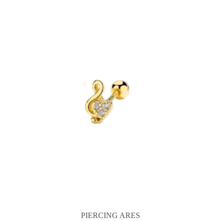
PIERCING ARES