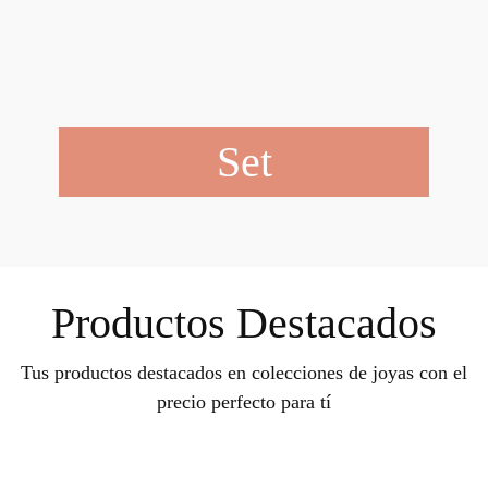
Set
Productos Destacados
Tus productos destacados en colecciones de joyas con el
precio perfecto para tí