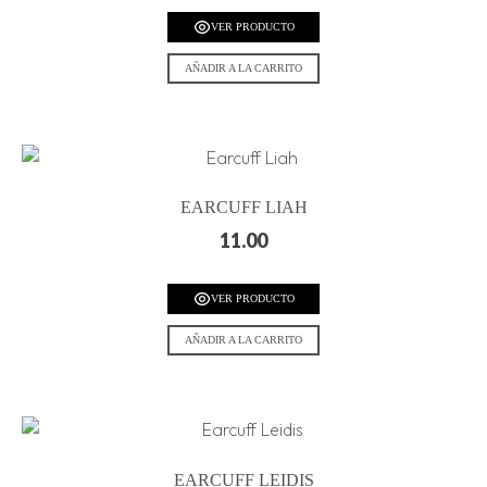
VER PRODUCTO
AÑADIR A LA CARRITO
EARCUFF LIAH
11.00
VER PRODUCTO
AÑADIR A LA CARRITO
EARCUFF LEIDIS