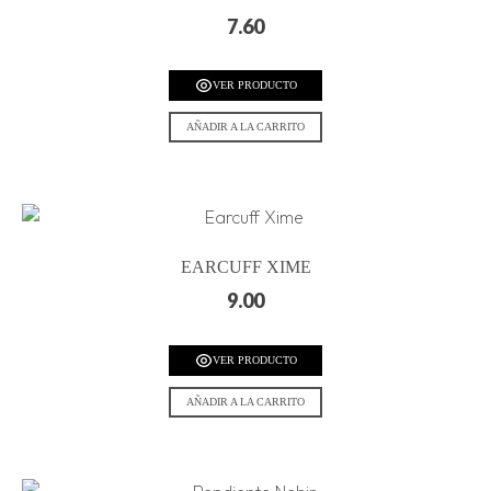
7.60
VER PRODUCTO
AÑADIR A LA CARRITO
EARCUFF XIME
9.00
VER PRODUCTO
AÑADIR A LA CARRITO