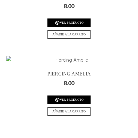
8.00
VER PRODUCTO
AÑADIR A LA CARRITO
PIERCING AMELIA
8.00
VER PRODUCTO
AÑADIR A LA CARRITO