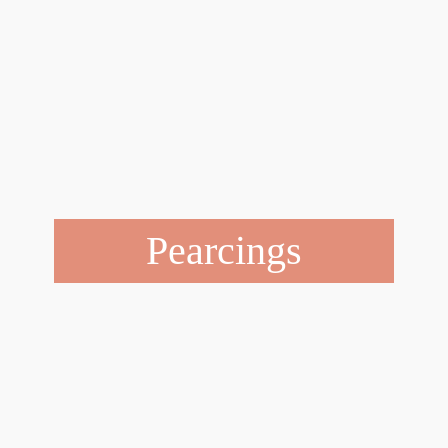
Pearcings