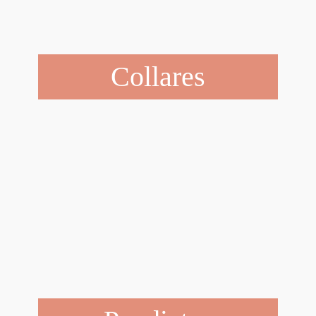
Collares