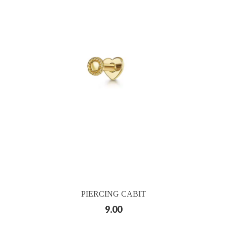
PIERCING CABIT
9.00