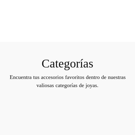
Categorías
Encuentra tus accesorios favoritos dentro de nuestras
valiosas categorías de joyas.