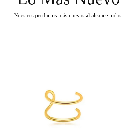
Nuestros productos más nuevos al alcance todos.