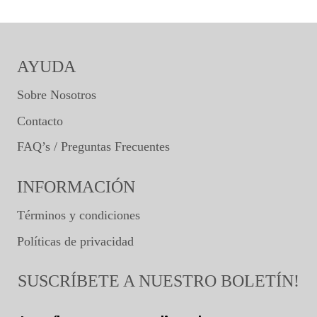
AYUDA
Sobre Nosotros
Contacto
FAQ’s / Preguntas Frecuentes
INFORMACIÓN
Términos y condiciones
Políticas de privacidad
SUSCRÍBETE A NUESTRO BOLETÍN!