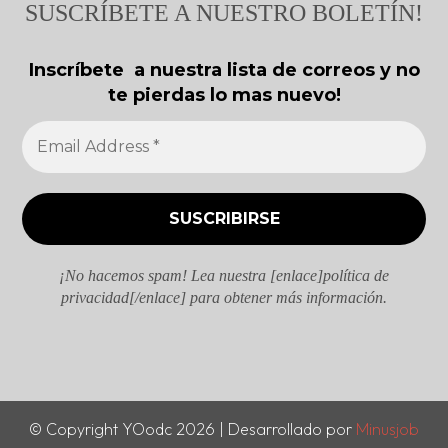
SUSCRÍBETE A NUESTRO BOLETÍN!
Inscríbete a nuestra lista de correos y no
te pierdas lo mas nuevo!
¡No hacemos spam! Lea nuestra [enlace]política de
privacidad[/enlace] para obtener más información.
© Copyright YOodc 2026 | Desarrollado por
Minusjob