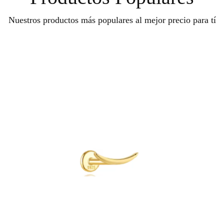
Nuestros productos más populares al mejor precio para tí