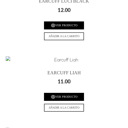
EARCUFF LUCI BLACK
12.00
VER PRODUCTO
AÑADIR A LA CARRITO
EARCUFF LIAH
11.00
VER PRODUCTO
AÑADIR A LA CARRITO