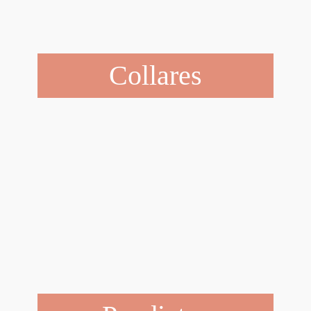
Collares