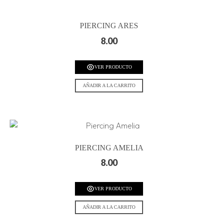
PIERCING ARES
8.00
VER PRODUCTO
AÑADIR A LA CARRITO
PIERCING AMELIA
8.00
VER PRODUCTO
AÑADIR A LA CARRITO