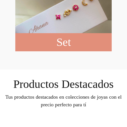
Set
Productos Destacados
Tus productos destacados en colecciones de joyas con el
precio perfecto para tí