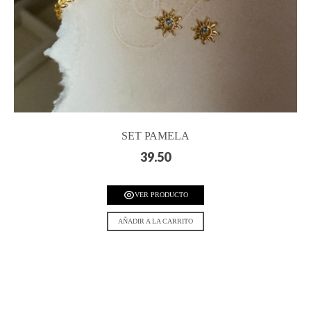
SET PAMELA
39.50
VER PRODUCTO
AÑADIR A LA CARRITO