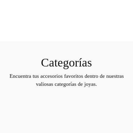
Categorías
Encuentra tus accesorios favoritos dentro de nuestras
valiosas categorías de joyas.