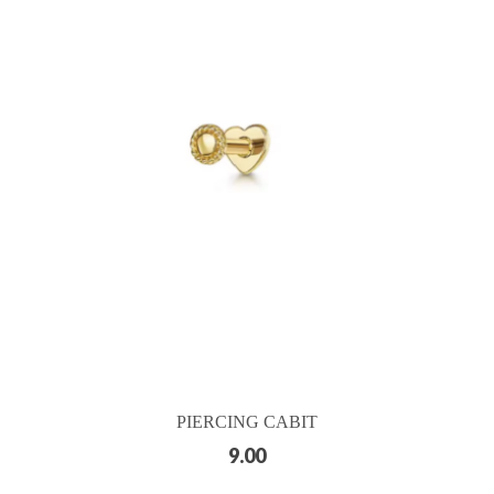
PIERCING CABIT
9.00