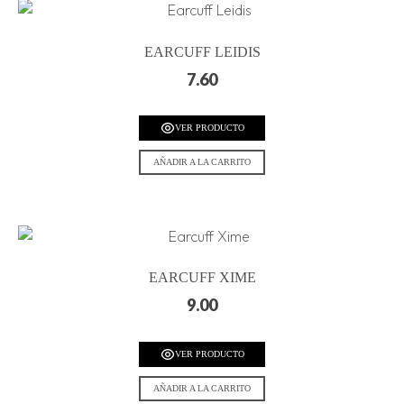
EARCUFF LEIDIS
7.60
VER PRODUCTO
AÑADIR A LA CARRITO
EARCUFF XIME
9.00
VER PRODUCTO
AÑADIR A LA CARRITO