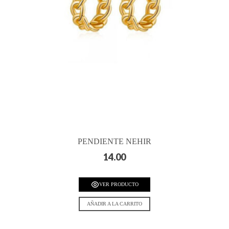
PENDIENTE NEHIR
14.00
VER PRODUCTO
AÑADIR A LA CARRITO