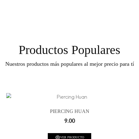
Productos Populares
Nuestros productos más populares al mejor precio para tí
PIERCING HUAN
9.00
VER PRODUCTO