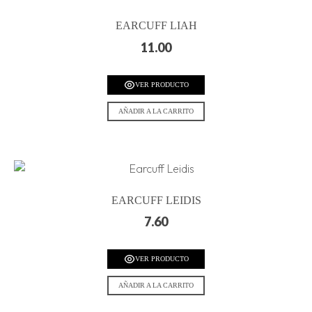
EARCUFF LIAH
11.00
VER PRODUCTO
AÑADIR A LA CARRITO
EARCUFF LEIDIS
7.60
VER PRODUCTO
AÑADIR A LA CARRITO