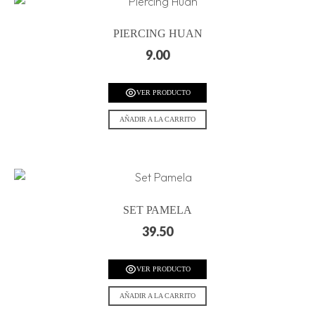
PIERCING HUAN
9.00
VER PRODUCTO
AÑADIR A LA CARRITO
SET PAMELA
39.50
VER PRODUCTO
AÑADIR A LA CARRITO