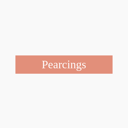
Pearcings