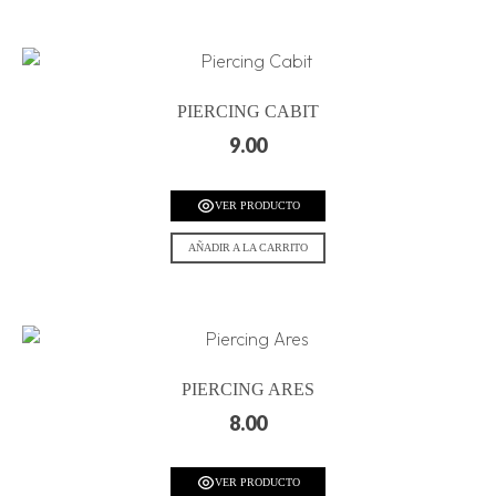
PIERCING CABIT
9.00
VER PRODUCTO
AÑADIR A LA CARRITO
PIERCING ARES
8.00
VER PRODUCTO