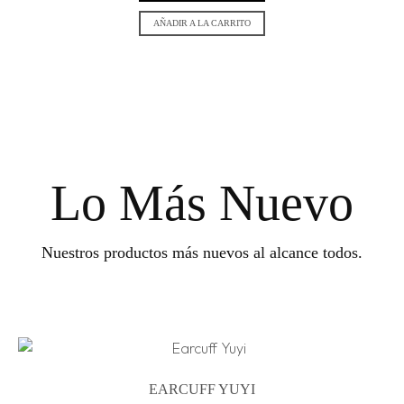
AÑADIR A LA CARRITO
Lo Más Nuevo
Nuestros productos más nuevos al alcance todos.
EARCUFF YUYI