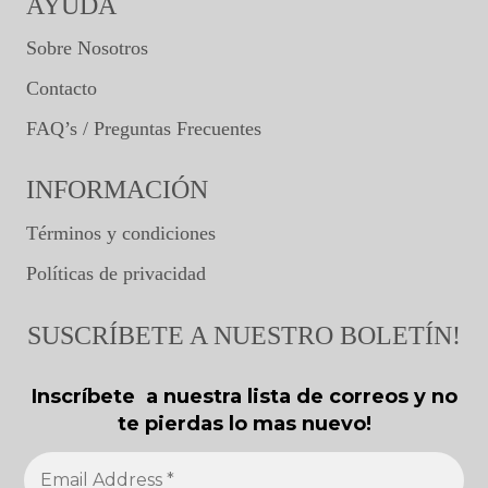
AYUDA
Sobre Nosotros
Contacto
FAQ’s / Preguntas Frecuentes
INFORMACIÓN
Términos y condiciones
Políticas de privacidad
SUSCRÍBETE A NUESTRO BOLETÍN!
Inscríbete a nuestra lista de correos y no
te pierdas lo mas nuevo!