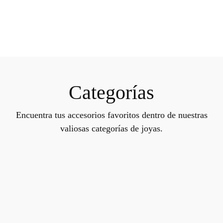
Categorías
Encuentra tus accesorios favoritos dentro de nuestras
valiosas categorías de joyas.