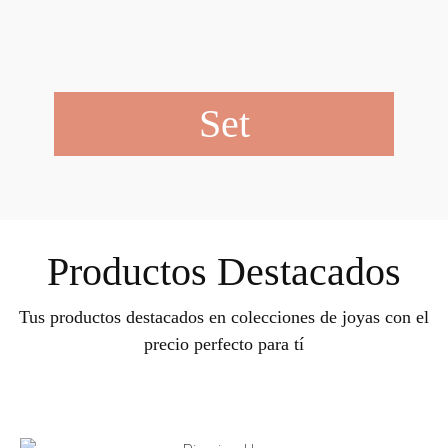
Set
Productos Destacados
Tus productos destacados en colecciones de joyas con el
precio perfecto para tí