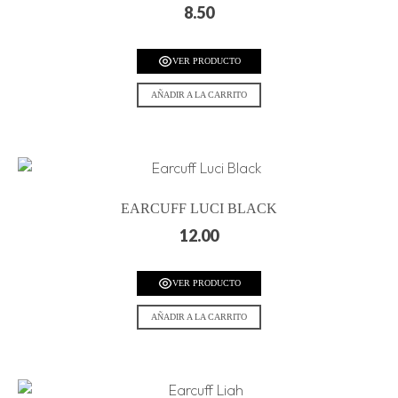
8.50
VER PRODUCTO
AÑADIR A LA CARRITO
EARCUFF LUCI BLACK
12.00
VER PRODUCTO
AÑADIR A LA CARRITO