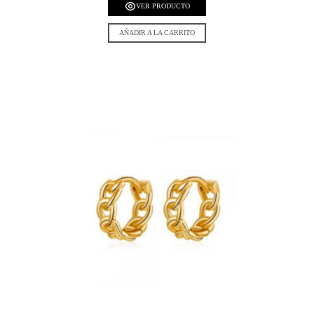
VER PRODUCTO
AÑADIR A LA CARRITO