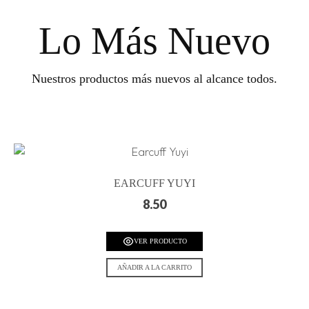
Lo Más Nuevo
Nuestros productos más nuevos al alcance todos.
EARCUFF YUYI
8.50
VER PRODUCTO
AÑADIR A LA CARRITO