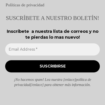
Políticas de privacidad
SUSCRÍBETE A NUESTRO BOLETÍN!
Inscríbete a nuestra lista de correos y no
te pierdas lo mas nuevo!
¡No hacemos spam! Lea nuestra [enlace]política de
privacidad[/enlace] para obtener más información.