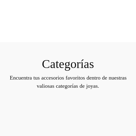
Categorías
Encuentra tus accesorios favoritos dentro de nuestras
valiosas categorías de joyas.