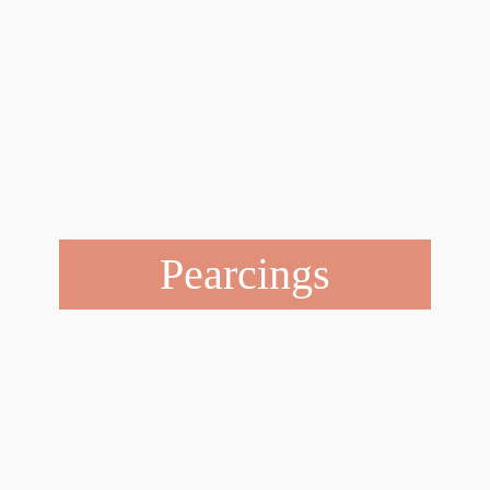
Pearcings