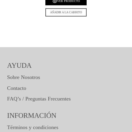
VER PRODUCTO
AÑADIR A LA CARRITO
AYUDA
Sobre Nosotros
Contacto
FAQ’s / Preguntas Frecuentes
INFORMACIÓN
Términos y condiciones