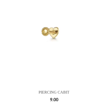
PIERCING CABIT
9.00