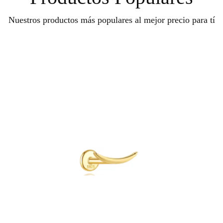
Nuestros productos más populares al mejor precio para tí