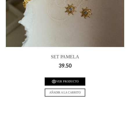
SET PAMELA
39.50
VER PRODUCTO
AÑADIR A LA CARRITO