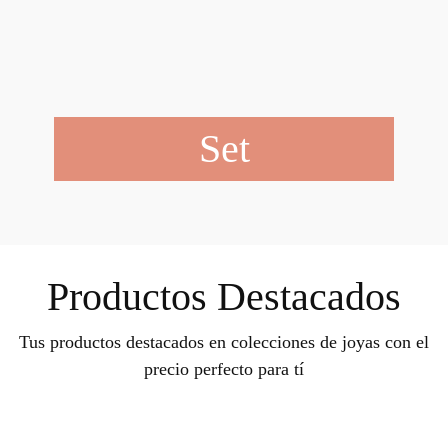
Set
Productos Destacados
Tus productos destacados en colecciones de joyas con el
precio perfecto para tí