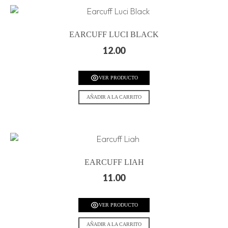
EARCUFF LUCI BLACK
12.00
VER PRODUCTO
AÑADIR A LA CARRITO
EARCUFF LIAH
11.00
VER PRODUCTO
AÑADIR A LA CARRITO