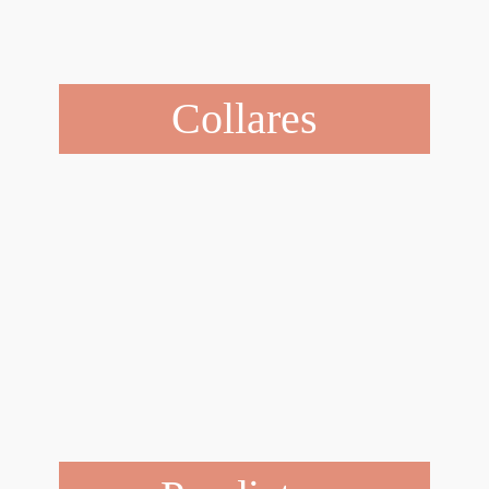
Collares