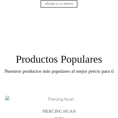
AÑADIR A LA CARRITO
Productos Populares
Nuestros productos más populares al mejor precio para tí
PIERCING HUAN