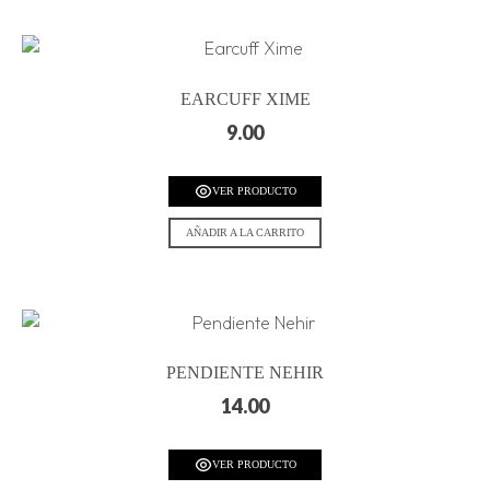
EARCUFF XIME
9.00
VER PRODUCTO
AÑADIR A LA CARRITO
PENDIENTE NEHIR
14.00
VER PRODUCTO