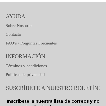
AYUDA
Sobre Nosotros
Contacto
FAQ’s / Preguntas Frecuentes
INFORMACIÓN
Términos y condiciones
Políticas de privacidad
SUSCRÍBETE A NUESTRO BOLETÍN!
Inscríbete a nuestra lista de correos y no