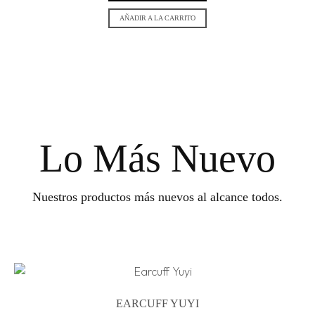
AÑADIR A LA CARRITO
Lo Más Nuevo
Nuestros productos más nuevos al alcance todos.
EARCUFF YUYI