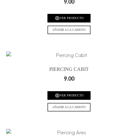
9.00
VER PRODUCTO
AÑADIR A LA CARRITO
PIERCING CABIT
9.00
VER PRODUCTO
AÑADIR A LA CARRITO