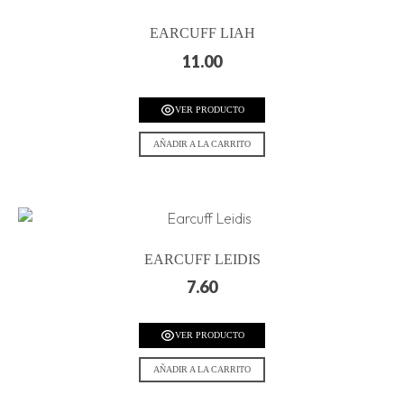
EARCUFF LIAH
11.00
VER PRODUCTO
AÑADIR A LA CARRITO
EARCUFF LEIDIS
7.60
VER PRODUCTO
AÑADIR A LA CARRITO