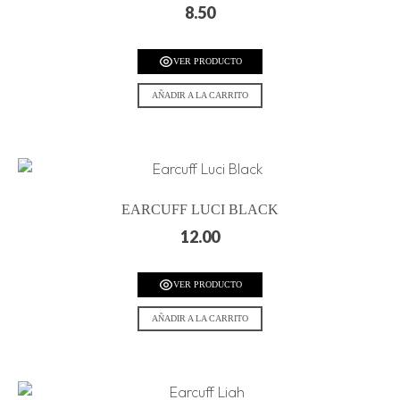
8.50
VER PRODUCTO
AÑADIR A LA CARRITO
EARCUFF LUCI BLACK
12.00
VER PRODUCTO
AÑADIR A LA CARRITO