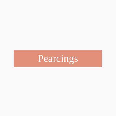
Pearcings