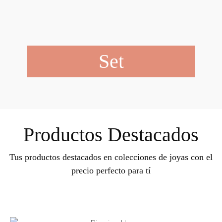
Set
Productos Destacados
Tus productos destacados en colecciones de joyas con el
precio perfecto para tí