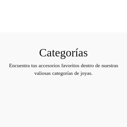
Categorías
Encuentra tus accesorios favoritos dentro de nuestras
valiosas categorías de joyas.