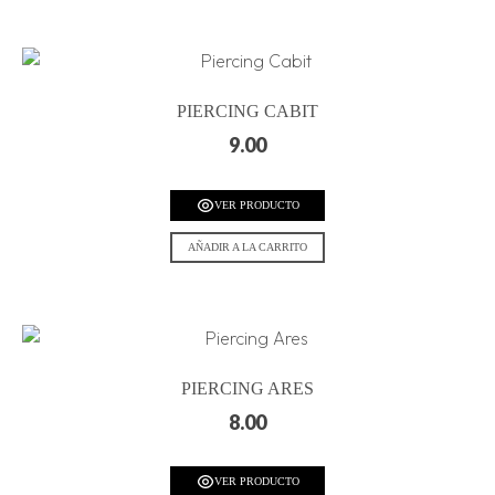
PIERCING CABIT
9.00
VER PRODUCTO
AÑADIR A LA CARRITO
PIERCING ARES
8.00
VER PRODUCTO