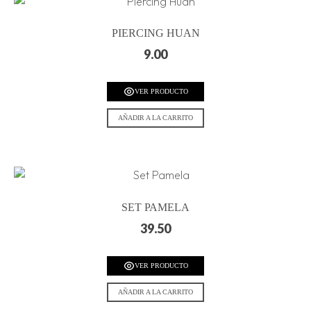
PIERCING HUAN
9.00
VER PRODUCTO
AÑADIR A LA CARRITO
SET PAMELA
39.50
VER PRODUCTO
AÑADIR A LA CARRITO