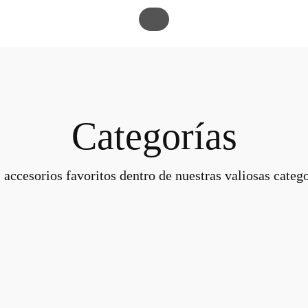
Categorías
 accesorios favoritos dentro de nuestras valiosas catego