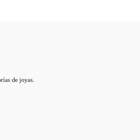
rías de joyas.