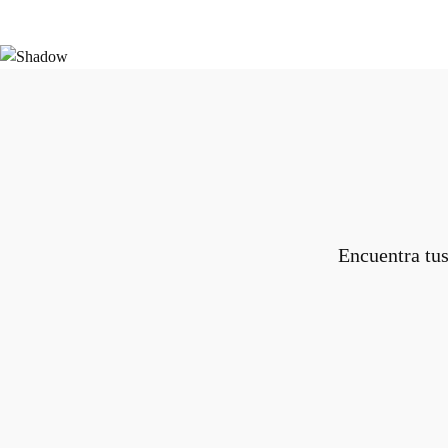
Encuentra tus