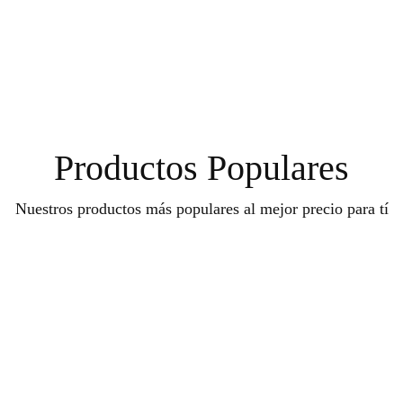
Productos Populares
Nuestros productos más populares al mejor precio para tí