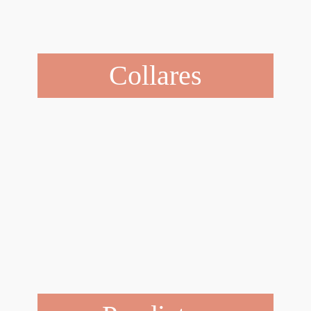
Collares