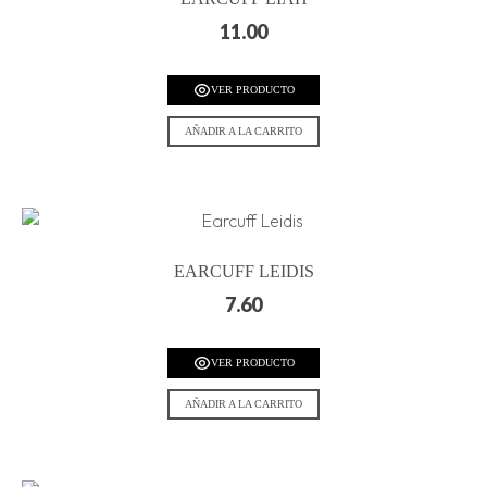
11.00
VER PRODUCTO
AÑADIR A LA CARRITO
EARCUFF LEIDIS
7.60
VER PRODUCTO
AÑADIR A LA CARRITO