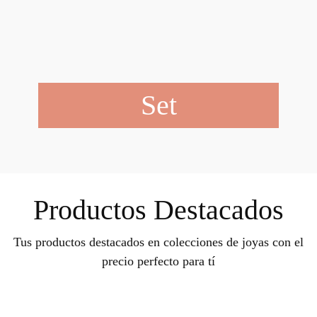
Set
Productos Destacados
Tus productos destacados en colecciones de joyas con el
precio perfecto para tí