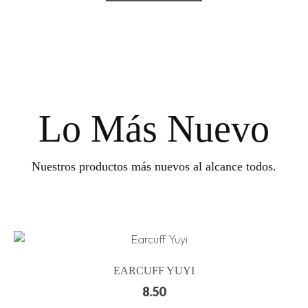
Lo Más Nuevo
Nuestros productos más nuevos al alcance todos.
EARCUFF YUYI
8.50