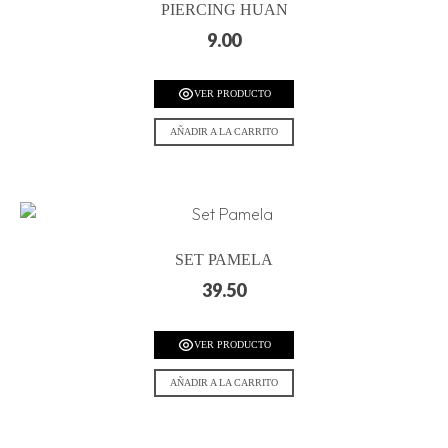
PIERCING HUAN
9.00
VER PRODUCTO
AÑADIR A LA CARRITO
SET PAMELA
39.50
VER PRODUCTO
AÑADIR A LA CARRITO