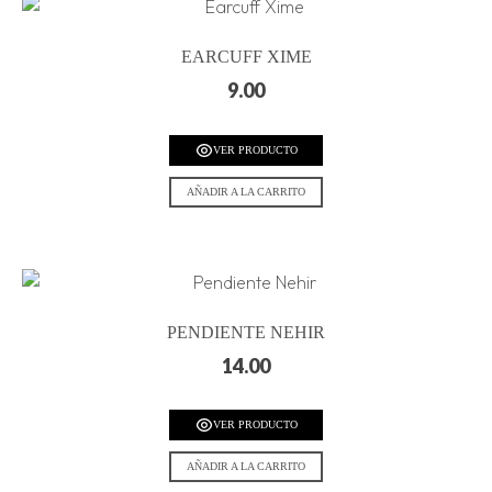
EARCUFF XIME
9.00
VER PRODUCTO
AÑADIR A LA CARRITO
PENDIENTE NEHIR
14.00
VER PRODUCTO
AÑADIR A LA CARRITO