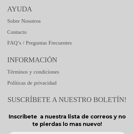
AYUDA
Sobre Nosotros
Contacto
FAQ’s / Preguntas Frecuentes
INFORMACIÓN
Términos y condiciones
Políticas de privacidad
SUSCRÍBETE A NUESTRO BOLETÍN!
Inscríbete a nuestra lista de correos y no
te pierdas lo mas nuevo!