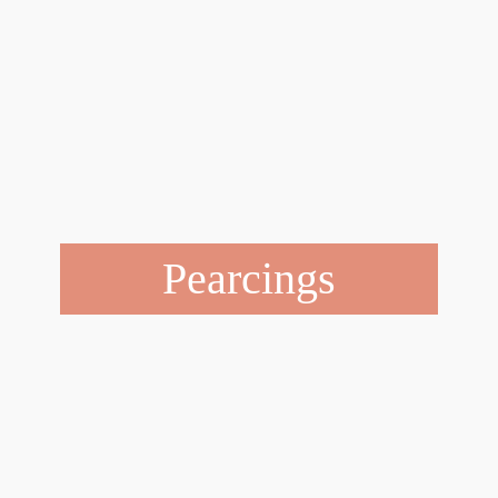
Pearcings