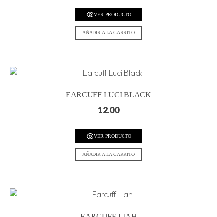
VER PRODUCTO
AÑADIR A LA CARRITO
EARCUFF LUCI BLACK
12.00
VER PRODUCTO
AÑADIR A LA CARRITO
EARCUFF LIAH