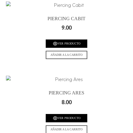
PIERCING CABIT
9.00
VER PRODUCTO
AÑADIR A LA CARRITO
PIERCING ARES
8.00
VER PRODUCTO
AÑADIR A LA CARRITO