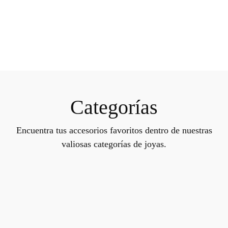
Categorías
Encuentra tus accesorios favoritos dentro de nuestras
valiosas categorías de joyas.