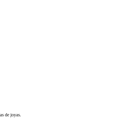
as de joyas.