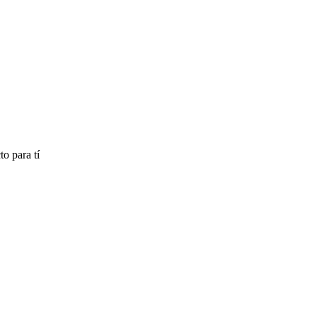
o para tí