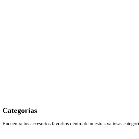
Categorías
Encuentra tus accesorios favoritos dentro de nuestras valiosas categorí