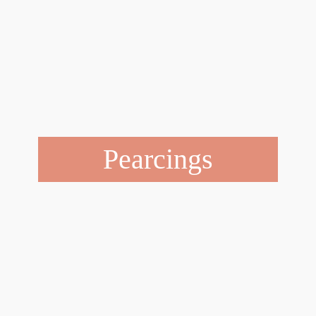
Pearcings