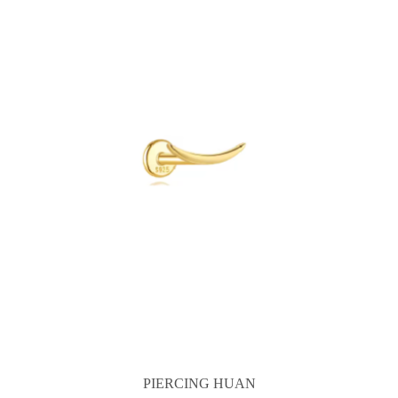
PIERCING HUAN