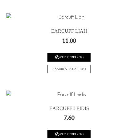
EARCUFF LIAH
11.00
VER PRODUCTO
AÑADIR A LA CARRITO
EARCUFF LEIDIS
7.60
VER PRODUCTO