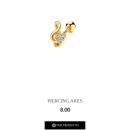
PIERCING ARES
8.00
VER PRODUCTO