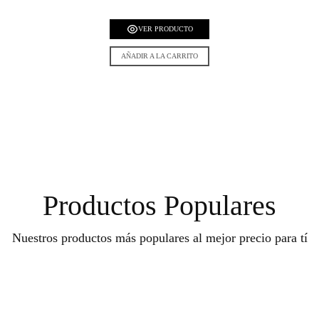
VER PRODUCTO
AÑADIR A LA CARRITO
Productos Populares
Nuestros productos más populares al mejor precio para tí