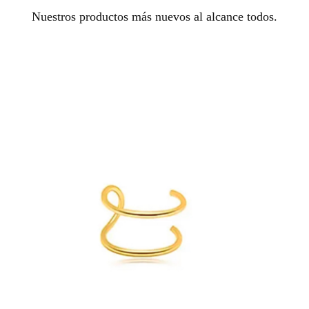
Nuestros productos más nuevos al alcance todos.