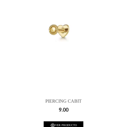
PIERCING CABIT
9.00
VER PRODUCTO