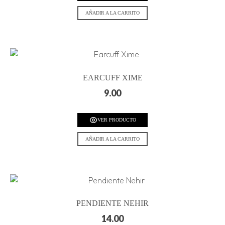
AÑADIR A LA CARRITO
EARCUFF XIME
9.00
VER PRODUCTO
AÑADIR A LA CARRITO
PENDIENTE NEHIR
14.00