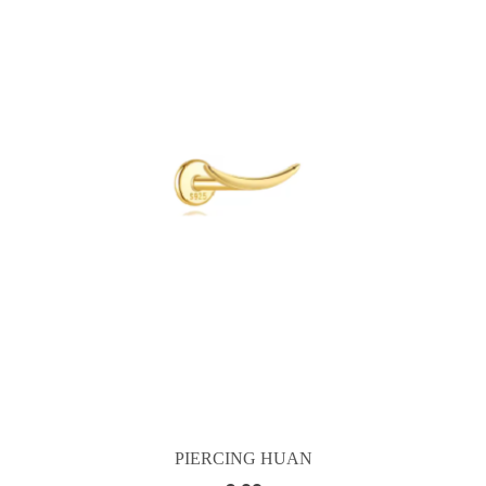
PIERCING HUAN