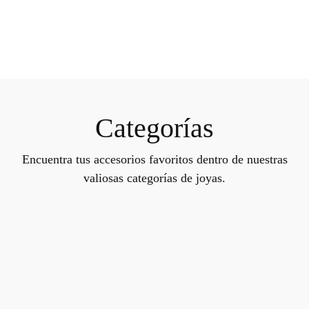
Categorías
Encuentra tus accesorios favoritos dentro de nuestras
valiosas categorías de joyas.