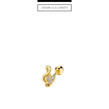
AÑADIR A LA CARRITO