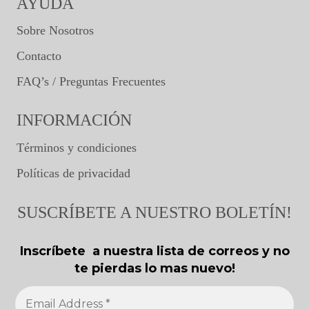
AYUDA
Sobre Nosotros
Contacto
FAQ’s / Preguntas Frecuentes
INFORMACIÓN
Términos y condiciones
Políticas de privacidad
SUSCRÍBETE A NUESTRO BOLETÍN!
Inscríbete a nuestra lista de correos y no
te pierdas lo mas nuevo!