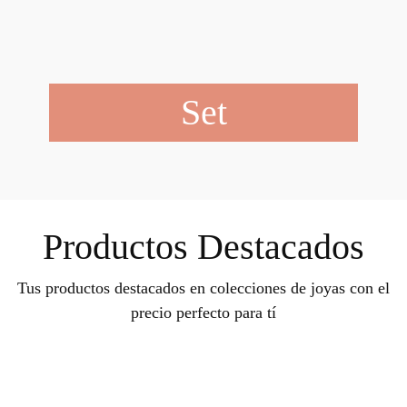
Set
Productos Destacados
Tus productos destacados en colecciones de joyas con el
precio perfecto para tí