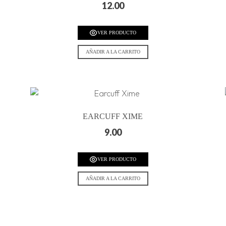
12.00
VER PRODUCTO
AÑADIR A LA CARRITO
EARCUFF XIME
9.00
VER PRODUCTO
AÑADIR A LA CARRITO