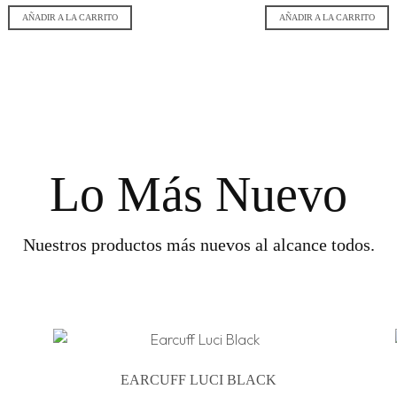
AÑADIR A LA CARRITO
AÑADIR A LA CARRITO
Lo Más Nuevo
Nuestros productos más nuevos al alcance todos.
EARCUFF LUCI BLACK