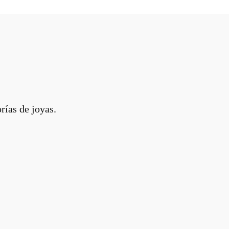
rías de joyas.