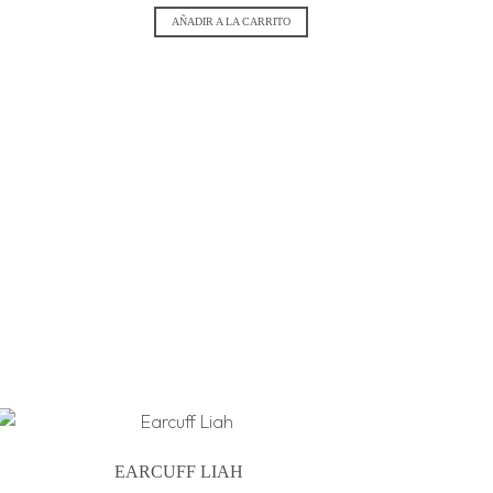
AÑADIR A LA CARRITO
EARCUFF LIAH