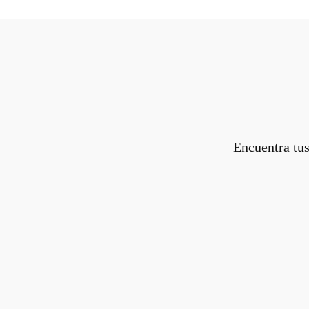
Encuentra tus