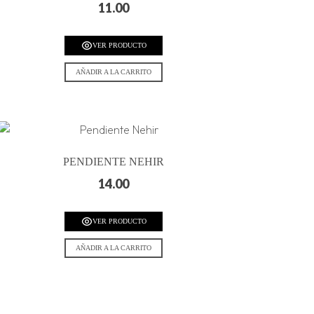
11.00
VER PRODUCTO
AÑADIR A LA CARRITO
PENDIENTE NEHIR
14.00
VER PRODUCTO
AÑADIR A LA CARRITO