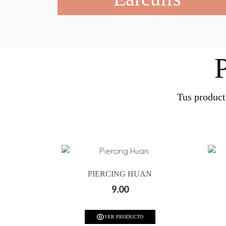
Tus product
PIERCING HUAN
9.00
VER PRODUCTO