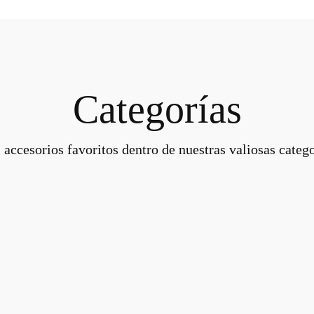
Categorías
 accesorios favoritos dentro de nuestras valiosas catego