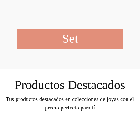
Set
Productos Destacados
Tus productos destacados en colecciones de joyas con el
precio perfecto para tí