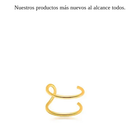
Nuestros productos más nuevos al alcance todos.