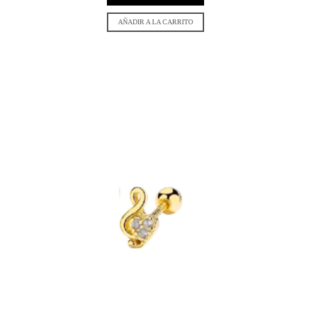
AÑADIR A LA CARRITO