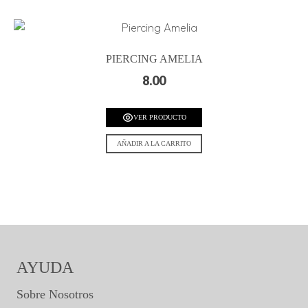
PIERCING AMELIA
8.00
VER PRODUCTO
AÑADIR A LA CARRITO
AYUDA
Sobre Nosotros