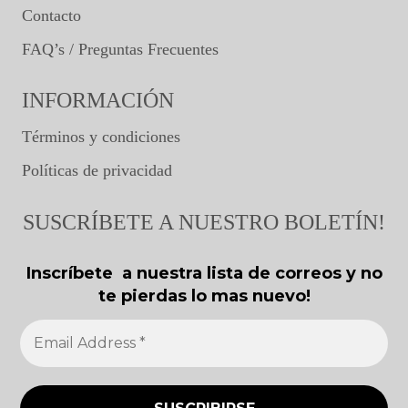
Contacto
FAQ’s / Preguntas Frecuentes
INFORMACIÓN
Términos y condiciones
Políticas de privacidad
SUSCRÍBETE A NUESTRO BOLETÍN!
Inscríbete a nuestra lista de correos y no
te pierdas lo mas nuevo!