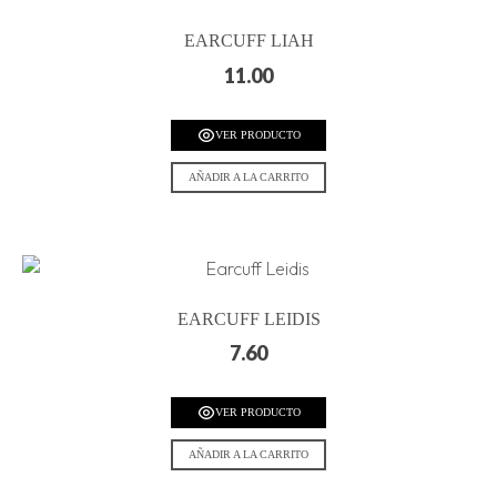
EARCUFF LIAH
11.00
VER PRODUCTO
AÑADIR A LA CARRITO
EARCUFF LEIDIS
7.60
VER PRODUCTO
AÑADIR A LA CARRITO