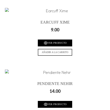
EARCUFF XIME
9.00
VER PRODUCTO
AÑADIR A LA CARRITO
PENDIENTE NEHIR
14.00
VER PRODUCTO