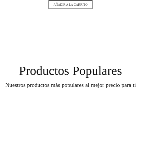
AÑADIR A LA CARRITO
Productos Populares
Nuestros productos más populares al mejor precio para tí