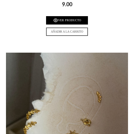
9.00
VER PRODUCTO
AÑADIR A LA CARRITO