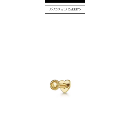
AÑADIR A LA CARRITO