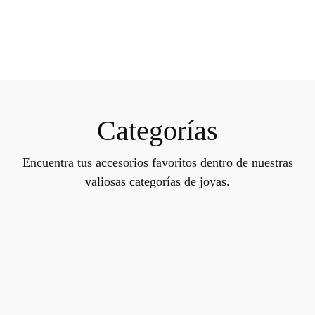
Categorías
Encuentra tus accesorios favoritos dentro de nuestras
valiosas categorías de joyas.