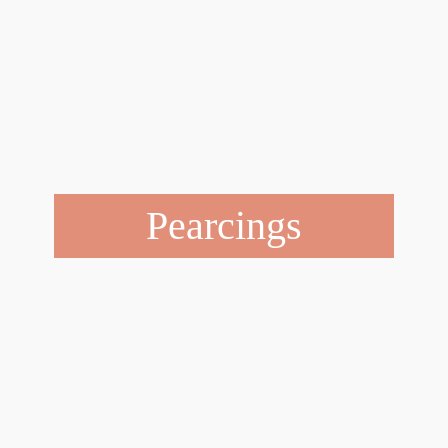
Pearcings