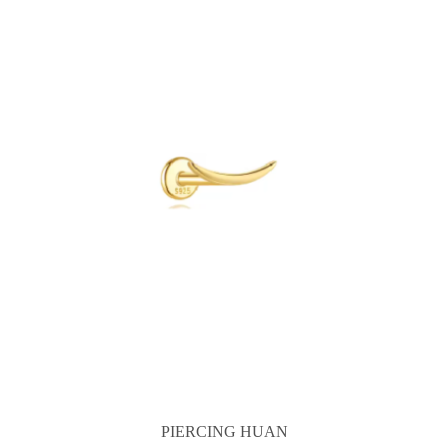
PIERCING HUAN