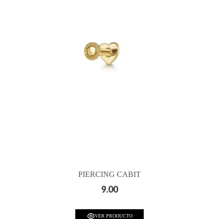
PIERCING CABIT
9.00
VER PRODUCTO