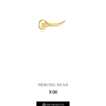
PIERCING HUAN
9.00
VER PRODUCTO