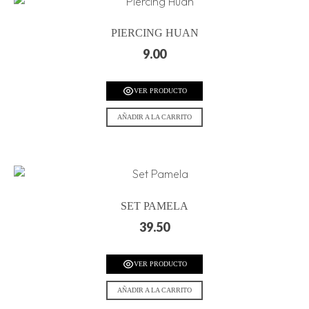
PIERCING HUAN
9.00
VER PRODUCTO
AÑADIR A LA CARRITO
SET PAMELA
39.50
VER PRODUCTO
AÑADIR A LA CARRITO