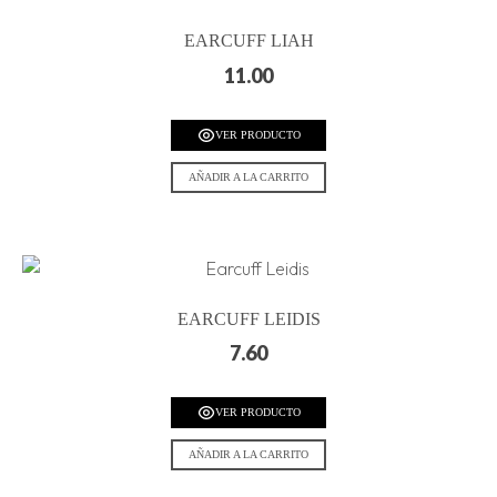
EARCUFF LIAH
11.00
VER PRODUCTO
AÑADIR A LA CARRITO
EARCUFF LEIDIS
7.60
VER PRODUCTO
AÑADIR A LA CARRITO