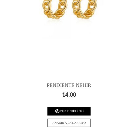
PENDIENTE NEHIR
14.00
VER PRODUCTO
AÑADIR A LA CARRITO