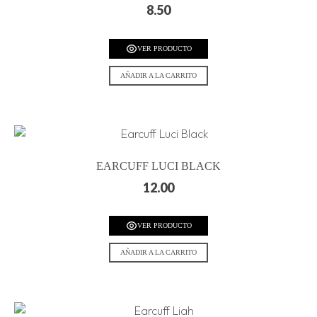
8.50
VER PRODUCTO
AÑADIR A LA CARRITO
EARCUFF LUCI BLACK
12.00
VER PRODUCTO
AÑADIR A LA CARRITO