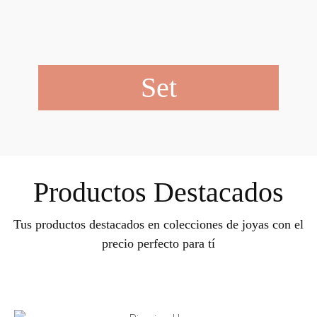
Set
Productos Destacados
Tus productos destacados en colecciones de joyas con el
precio perfecto para tí