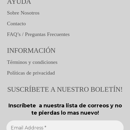
AYUDA
Sobre Nosotros
Contacto
FAQ’s / Preguntas Frecuentes
INFORMACIÓN
Términos y condiciones
Políticas de privacidad
SUSCRÍBETE A NUESTRO BOLETÍN!
Inscríbete a nuestra lista de correos y no
te pierdas lo mas nuevo!