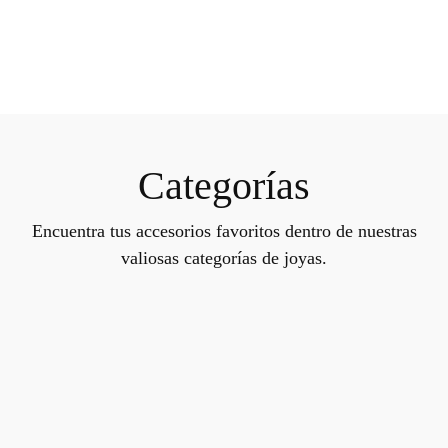
Categorías
Encuentra tus accesorios favoritos dentro de nuestras
valiosas categorías de joyas.