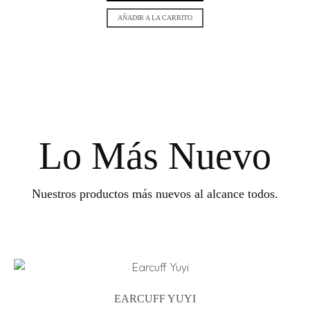
AÑADIR A LA CARRITO
Lo Más Nuevo
Nuestros productos más nuevos al alcance todos.
EARCUFF YUYI