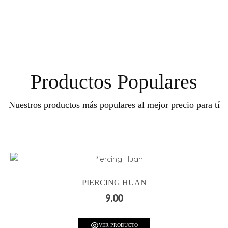
Productos Populares
Nuestros productos más populares al mejor precio para tí
PIERCING HUAN
9.00
VER PRODUCTO