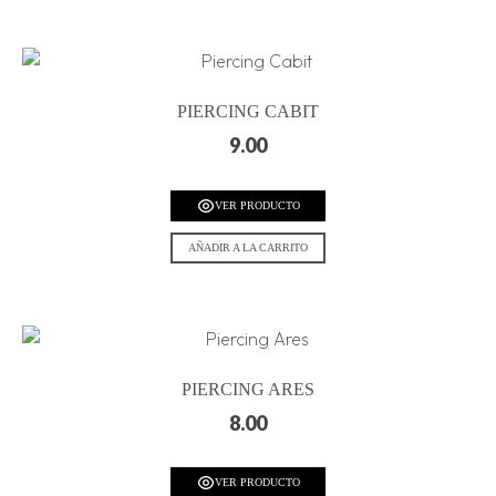
PIERCING CABIT
9.00
VER PRODUCTO
AÑADIR A LA CARRITO
PIERCING ARES
8.00
VER PRODUCTO