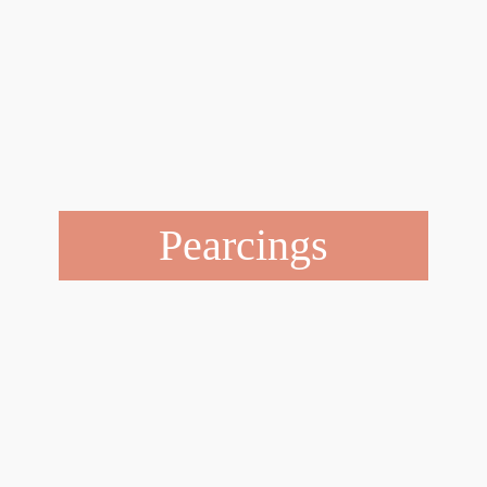
Pearcings