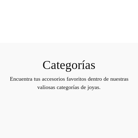
Categorías
Encuentra tus accesorios favoritos dentro de nuestras
valiosas categorías de joyas.