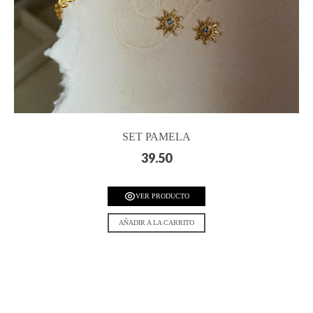
SET PAMELA
39.50
VER PRODUCTO
AÑADIR A LA CARRITO