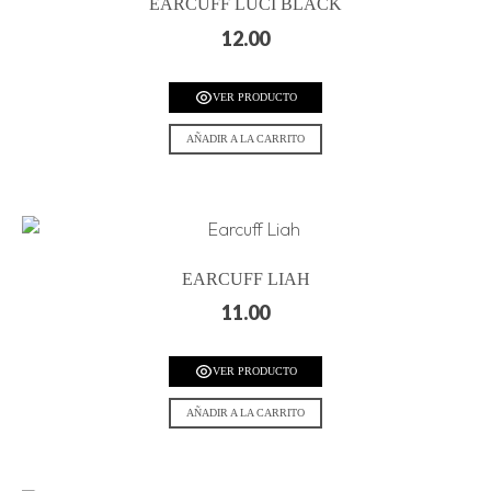
EARCUFF LUCI BLACK
12.00
VER PRODUCTO
AÑADIR A LA CARRITO
EARCUFF LIAH
11.00
VER PRODUCTO
AÑADIR A LA CARRITO