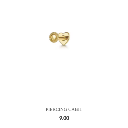
PIERCING CABIT
9.00