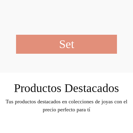
Set
Productos Destacados
Tus productos destacados en colecciones de joyas con el
precio perfecto para tí