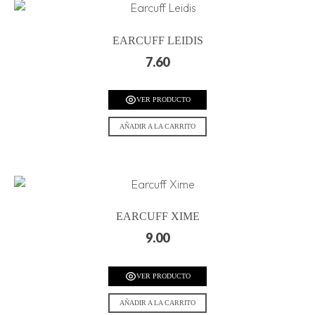
EARCUFF LEIDIS
7.60
VER PRODUCTO
AÑADIR A LA CARRITO
EARCUFF XIME
9.00
VER PRODUCTO
AÑADIR A LA CARRITO