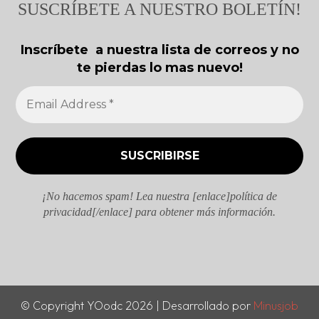
SUSCRÍBETE A NUESTRO BOLETÍN!
Inscríbete a nuestra lista de correos y no
te pierdas lo mas nuevo!
¡No hacemos spam! Lea nuestra [enlace]política de
privacidad[/enlace] para obtener más información.
© Copyright YOodc 2026 | Desarrollado por
Minusjob