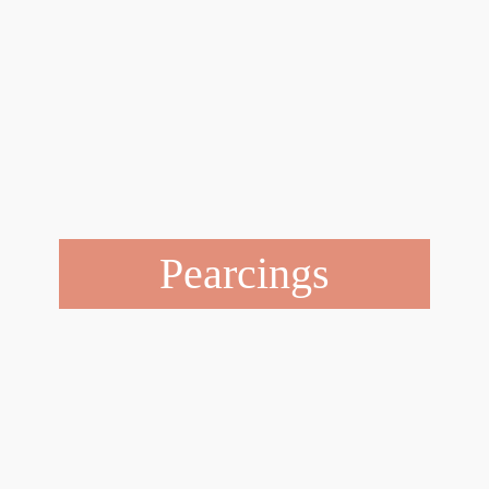
Pearcings