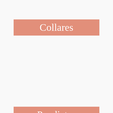
Collares