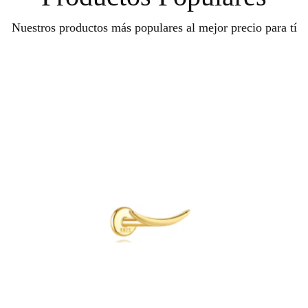
Nuestros productos más populares al mejor precio para tí