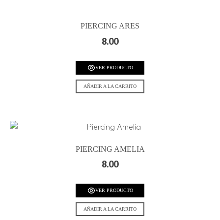
PIERCING ARES
8.00
VER PRODUCTO
AÑADIR A LA CARRITO
PIERCING AMELIA
8.00
VER PRODUCTO
AÑADIR A LA CARRITO