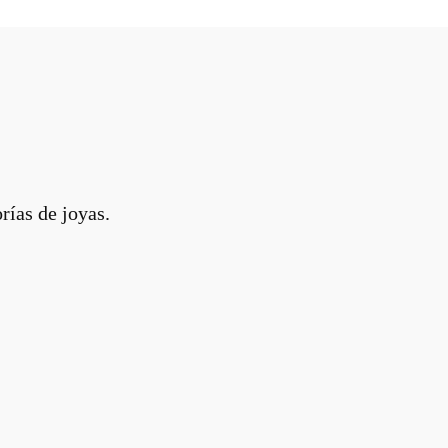
rías de joyas.