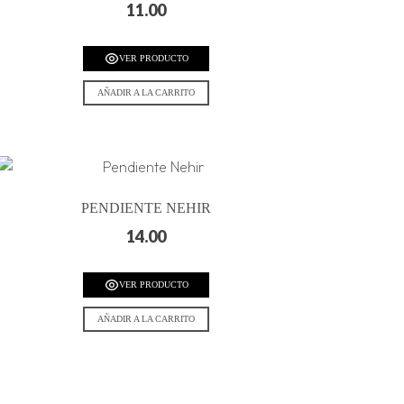
11.00
VER PRODUCTO
AÑADIR A LA CARRITO
PENDIENTE NEHIR
14.00
VER PRODUCTO
AÑADIR A LA CARRITO