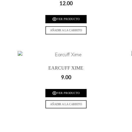
12.00
VER PRODUCTO
AÑADIR A LA CARRITO
EARCUFF XIME
9.00
VER PRODUCTO
AÑADIR A LA CARRITO