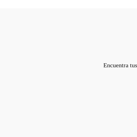
Encuentra tus