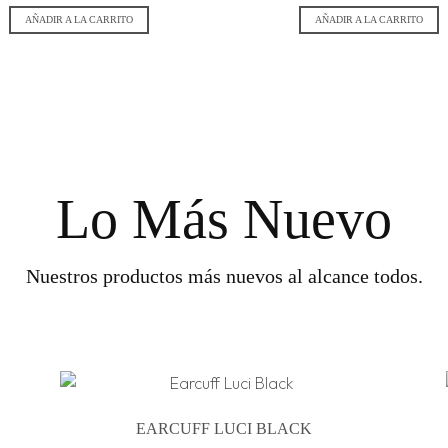
AÑADIR A LA CARRITO
AÑADIR A LA CARRITO
Lo Más Nuevo
Nuestros productos más nuevos al alcance todos.
EARCUFF LUCI BLACK