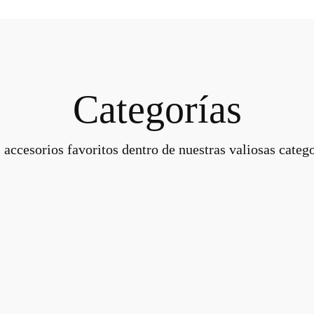
Categorías
 accesorios favoritos dentro de nuestras valiosas catego