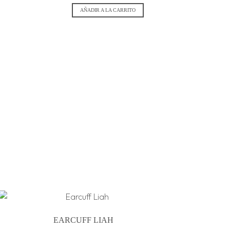
AÑADIR A LA CARRITO
EARCUFF LIAH