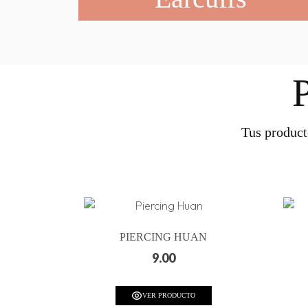
Tus product
PIERCING HUAN
9.00
VER PRODUCTO