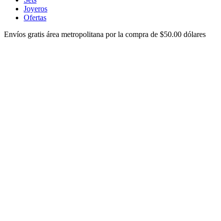
Joyeros
Ofertas
Envíos gratis área metropolitana por la compra de $50.00 dólares
ver