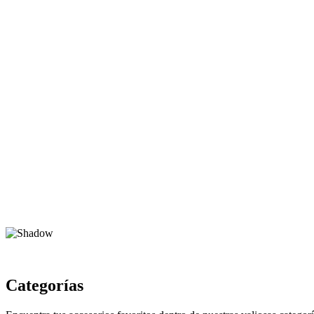
Categorías