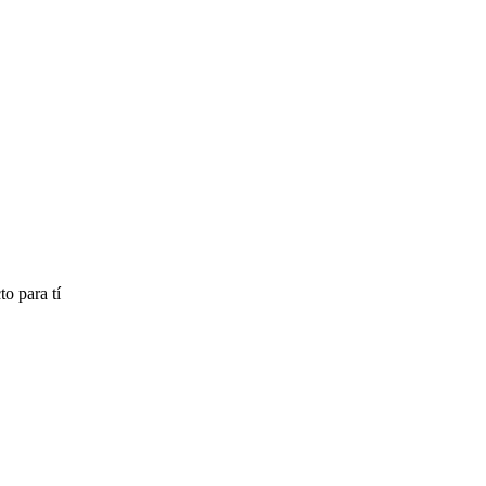
o para tí