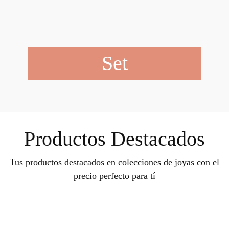
Set
Productos Destacados
Tus productos destacados en colecciones de joyas con el
precio perfecto para tí