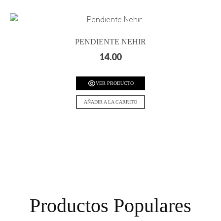
PENDIENTE NEHIR
14.00
VER PRODUCTO
AÑADIR A LA CARRITO
Productos Populares