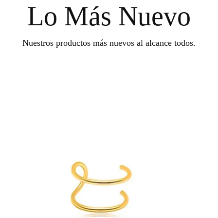
Lo Más Nuevo
Nuestros productos más nuevos al alcance todos.