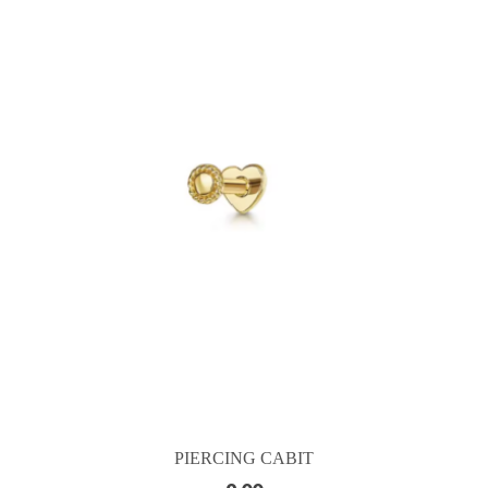
PIERCING CABIT