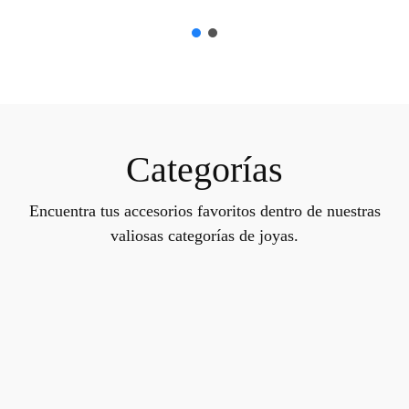
Categorías
Encuentra tus accesorios favoritos dentro de nuestras
valiosas categorías de joyas.