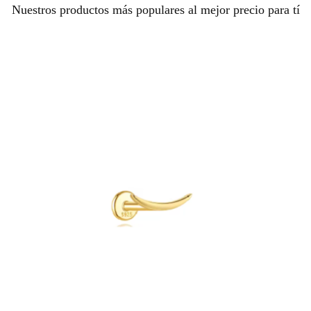
Nuestros productos más populares al mejor precio para tí