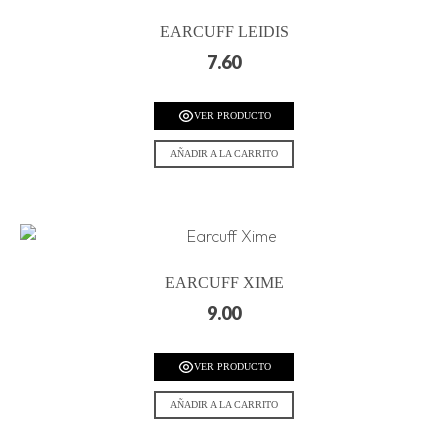
EARCUFF LEIDIS
7.60
VER PRODUCTO
AÑADIR A LA CARRITO
EARCUFF XIME
9.00
VER PRODUCTO
AÑADIR A LA CARRITO