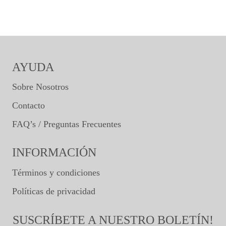
AYUDA
Sobre Nosotros
Contacto
FAQ’s / Preguntas Frecuentes
INFORMACIÓN
Términos y condiciones
Políticas de privacidad
SUSCRÍBETE A NUESTRO BOLETÍN!