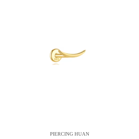
PIERCING HUAN