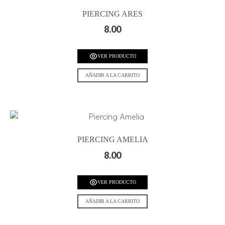
PIERCING ARES
8.00
VER PRODUCTO
AÑADIR A LA CARRITO
PIERCING AMELIA
8.00
VER PRODUCTO
AÑADIR A LA CARRITO