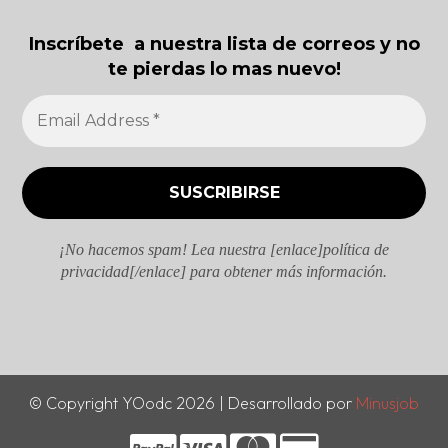
Inscríbete a nuestra lista de correos y no
te pierdas lo mas nuevo!
¡No hacemos spam! Lea nuestra [enlace]política de
privacidad[/enlace] para obtener más información.
© Copyright YOodc 2026 | Desarrollado por
Minusjob