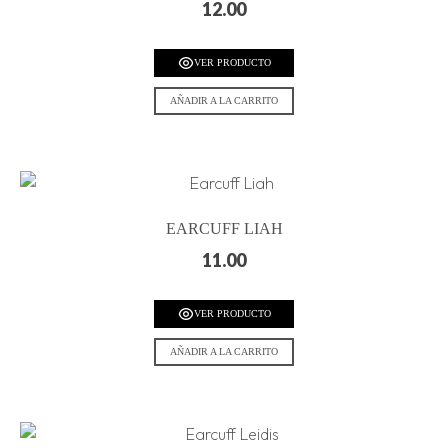
12.00
VER PRODUCTO
AÑADIR A LA CARRITO
EARCUFF LIAH
11.00
VER PRODUCTO
AÑADIR A LA CARRITO